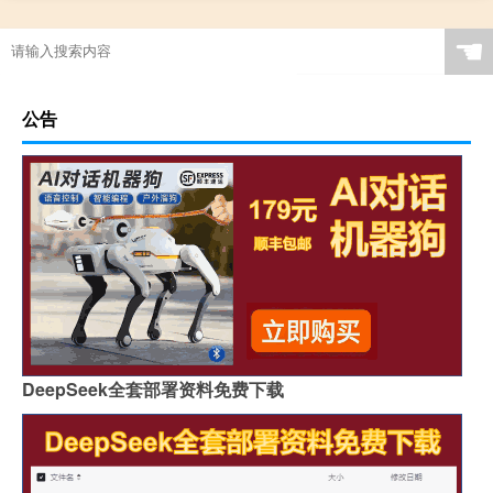
☚
公告
DeepSeek全套部署资料免费下载