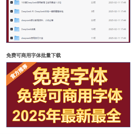
免费可商用字体批量下载