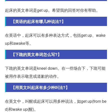
起床的英文单词是get up。希望我的回答对你有帮助。
【英语的起床有哪几种说法?】
在英语中，起床可以有多种表达方式，包括get up、wake
up和awake等。
【下跪的英文单词怎么写?】
下跪的英文单词是kneel down。在一些场合下，下跪可能
被用作表示敬意或道歉的动作。
【用英文叫起床有多少种叫法?】
在英文中，叫醒或起床可以用多种说法，如get up(from be
d)和wake up(醒)。