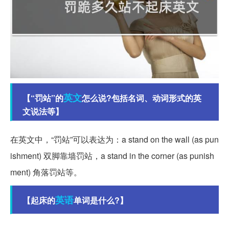
英文
【“罚站”的
怎么说?包括名词、动词形式的英
文说法等】
在英文中，“罚站”可以表达为：a stand on the wall (as pun
ishment) 双脚靠墙罚站，a stand in the corner (as punish
ment) 角落罚站等。
英语
【起床的
单词是什么?】