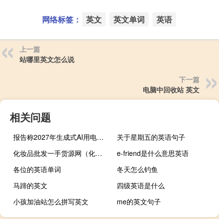
网络标签：
英文
英文单词
英语
上一篇
站哪里英文怎么说
下一篇
电脑中回收站 英文
相关问题
报告称2027年生成式AI用电量将超过某些国家一年耗电
关于星期五的英语句子
化妆品批发一手货源网（化妆品货源）
e-friend是什么意思英语
各位的英语单词
冬天怎么钓鱼
马蹄的英文
四级英语是什么
小孩加油站怎么拼写英文
me的英文句子