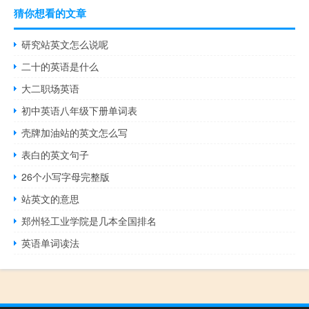
猜你想看的文章
研究站英文怎么说呢
二十的英语是什么
大二职场英语
初中英语八年级下册单词表
壳牌加油站的英文怎么写
表白的英文句子
26个小写字母完整版
站英文的意思
郑州轻工业学院是几本全国排名
英语单词读法