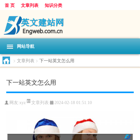
首 页
文章列表
知识分类
网站导航
>
文章列表
>
下一站英文怎么用
下一站英文怎么用
文章列表
网友:
xyz
2024-02-18 01:51:10