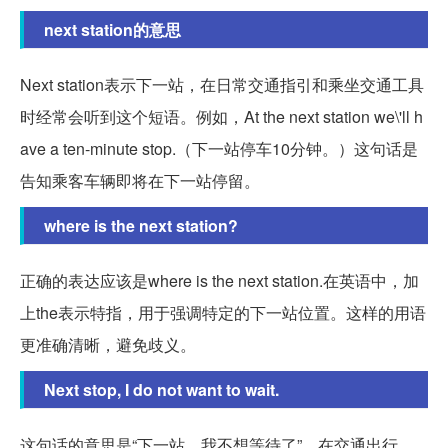
next station的意思
Next station表示下一站，在日常交通指引和乘坐交通工具
时经常会听到这个短语。例如，At the next station we\'ll h
ave a ten-minute stop.（下一站停车10分钟。）这句话是
告知乘客车辆即将在下一站停留。
where is the next station?
正确的表达应该是where is the next station.在英语中，加
上the表示特指，用于强调特定的下一站位置。这样的用语
更准确清晰，避免歧义。
Next stop, I do not want to wait.
这句话的意思是“下一站，我不想等待了”。在交通出行