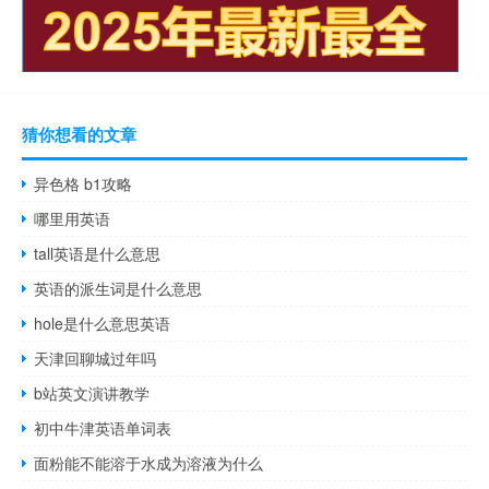
猜你想看的文章
异色格 b1攻略
哪里用英语
tall英语是什么意思
英语的派生词是什么意思
hole是什么意思英语
天津回聊城过年吗
b站英文演讲教学
初中牛津英语单词表
面粉能不能溶于水成为溶液为什么