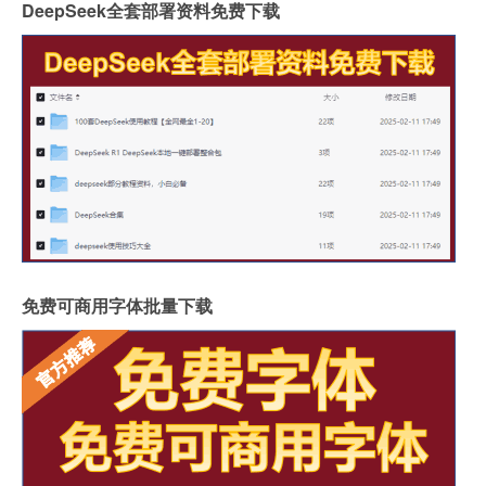
DeepSeek全套部署资料免费下载
免费可商用字体批量下载