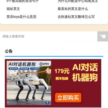
5个最高级的英语句子
为什么叫配送中心站呢英文
福祉英文
最喜欢的英文是什么
英语toys是什么意思
去快递站英文翻译怎么写
☚
公告