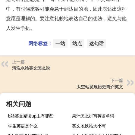
中，有时候乘客可能会急于到达目的地，因此表达出这种
意愿是理解的。要注意礼貌地表达自己的想法，避免与他
人发生争执。
网络标签：
一站
站点
这句话
上一篇
清洗水站英文怎么说
下一篇
太空站发展历史简介英文
相关问题
b站英文精读up主有哪些
果汁怎么拼写英语单词
学生英语是什么
英文地铁站大小写