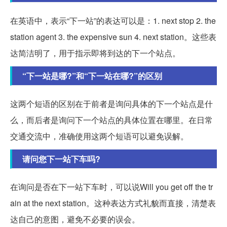
在英语中，表示“下一站”的表达可以是：1. next stop 2. the
station agent 3. the expensive sun 4. next station。这些表
达简洁明了，用于指示即将到达的下一个站点。
“下一站是哪?”和“下一站在哪?”的区别
这两个短语的区别在于前者是询问具体的下一个站点是什
么，而后者是询问下一个站点的具体位置在哪里。在日常
交通交流中，准确使用这两个短语可以避免误解。
请问您下一站下车吗?
在询问是否在下一站下车时，可以说Will you get off the tr
ain at the next station。这种表达方式礼貌而直接，清楚表
达自己的意图，避免不必要的误会。