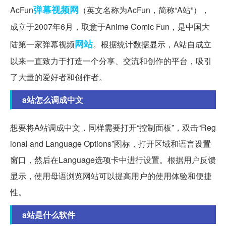
弹幕
视频网
AcFun
（英文名称为AcFun，简称“A站”），
成立于2007年6月，取意于Anime Comic Fun，是中国大
网站
陆第一家弹幕视频
。根据统计数据显示，A站自成立
以来一直致力于打造一个分享、交流和创作的平台，吸引
了大量的爱好者和创作者。
a站怎么调成中文
想要将A站调成中文，同样需要打开“控制面板”，双击“Reg
ional and Language Options”图标，打开区域和语言设置
窗口，然后在Language选项卡中进行设置。根据用户反馈
显示，使用母语浏览网站可以提高用户的使用体验和便捷
性。
a站是什么软件