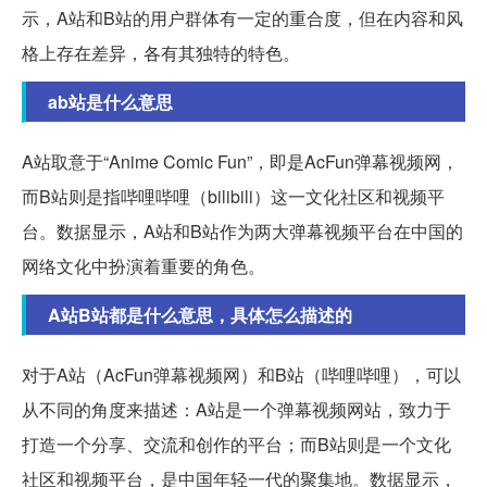
示，A站和B站的用户群体有一定的重合度，但在内容和风
格上存在差异，各有其独特的特色。
ab站是什么意思
A站取意于“Anime Comic Fun”，即是AcFun弹幕视频网，
而B站则是指哔哩哔哩（bilibili）这一文化社区和视频平
台。数据显示，A站和B站作为两大弹幕视频平台在中国的
网络文化中扮演着重要的角色。
A站B站都是什么意思，具体怎么描述的
对于A站（AcFun弹幕视频网）和B站（哔哩哔哩），可以
从不同的角度来描述：A站是一个弹幕视频网站，致力于
打造一个分享、交流和创作的平台；而B站则是一个文化
社区和视频平台，是中国年轻一代的聚集地。数据显示，