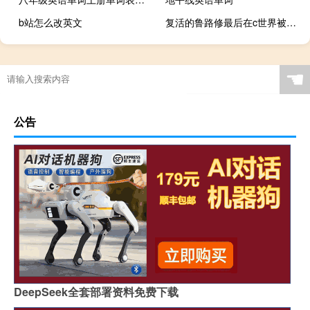
b站怎么改英文
复活的鲁路修最后在c世界被谁救了 复活的鲁鲁修剧场版
☚
公告
DeepSeek全套部署资料免费下载