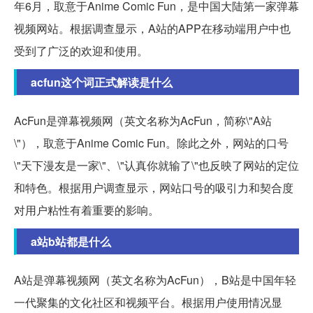
年6月，取意于Anime Comic Fun，是中国大陆第一家弹幕
视频网站。根据调查显示，A站的APP在移动端用户中也
受到了广泛的欢迎和使用。
acfun这个词正式解读是什么
AcFun是弹幕视频网（英文名称为AcFun，简称\"A站
\"），取意于Anime Comic Fun。除此之外，网站的口号
\"天下漫友是一家\"、\"认真你就输了\"也反映了网站的定位
和特色。根据用户调查显示，网站口号的吸引力和契合度
对用户粘性有着重要的影响。
a站b站都是什么
A站是弹幕视频网（英文名称为AcFun），B站是中国年轻
一代聚集的文化社区和视频平台。根据用户使用情况显