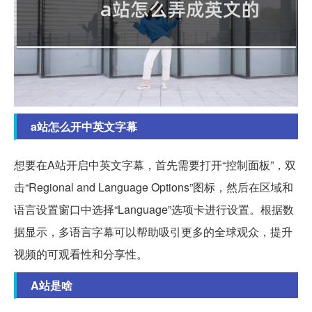
a站怎么开中英文字幕
想要在A站开启中英文字幕，首先需要打开“控制面板”，双
击“Regional and Language Options”图标，然后在区域和
语言设置窗口中选择“Language”选项卡进行设置。根据数
据显示，多语言字幕可以帮助吸引更多的全球观众，提升
视频的可观看性和分享性。
A站是啥