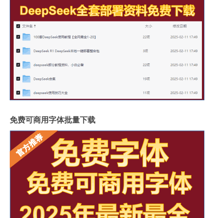
免费可商用字体批量下载