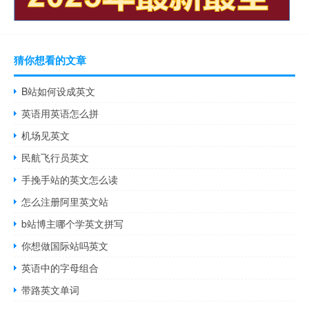
猜你想看的文章
B站如何设成英文
英语用英语怎么拼
机场见英文
民航飞行员英文
手挽手站的英文怎么读
怎么注册阿里英文站
b站博主哪个学英文拼写
你想做国际站吗英文
英语中的字母组合
带路英文单词