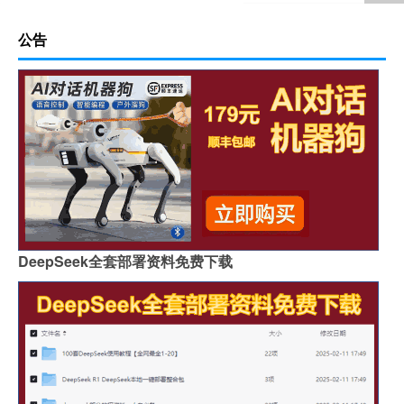
公告
DeepSeek全套部署资料免费下载