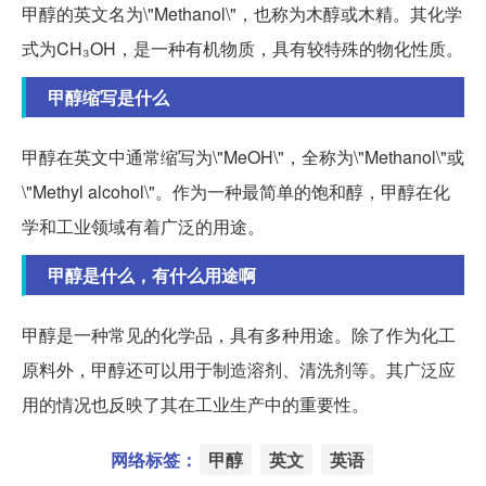
甲醇的英文名为\"Methanol\"，也称为木醇或木精。其化学
式为CH₃OH，是一种有机物质，具有较特殊的物化性质。
甲醇缩写是什么
甲醇在英文中通常缩写为\"MeOH\"，全称为\"Methanol\"或
\"Methyl alcohol\"。作为一种最简单的饱和醇，甲醇在化
学和工业领域有着广泛的用途。
甲醇是什么，有什么用途啊
甲醇是一种常见的化学品，具有多种用途。除了作为化工
原料外，甲醇还可以用于制造溶剂、清洗剂等。其广泛应
用的情况也反映了其在工业生产中的重要性。
网络标签：
甲醇
英文
英语