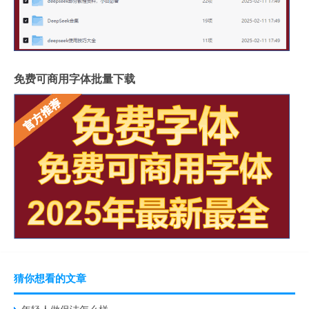
免费可商用字体批量下载
猜你想看的文章
年轻人做保洁怎么样