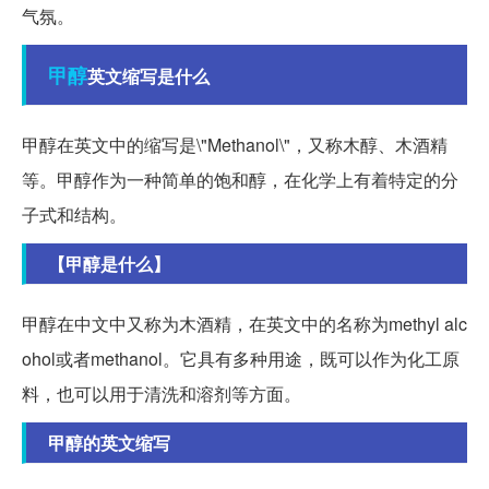
气氛。
甲醇
英文缩写是什么
甲醇在英文中的缩写是\"Methanol\"，又称木醇、木酒精
等。甲醇作为一种简单的饱和醇，在化学上有着特定的分
子式和结构。
【甲醇是什么】
甲醇在中文中又称为木酒精，在英文中的名称为methyl alc
ohol或者methanol。它具有多种用途，既可以作为化工原
料，也可以用于清洗和溶剂等方面。
甲醇的英文缩写