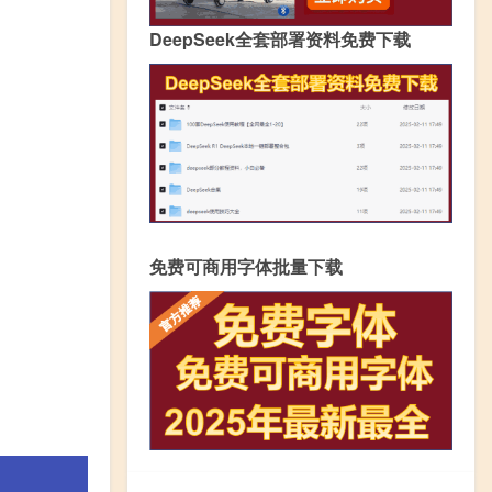
DeepSeek全套部署资料免费下载
免费可商用字体批量下载