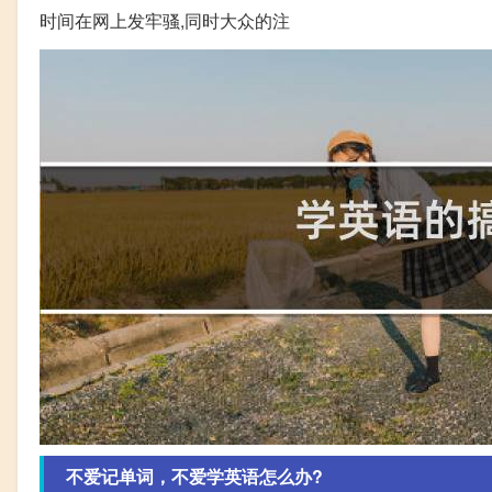
时间在网上发牢骚,同时大众的注
不爱记单词，不爱学英语怎么办?