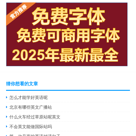
猜你想看的文章
怎么才能学好英语呢
北京有哪些英文广播站
什么火车经过草原站呢英文
不会英文能做国际站吗
第一次见面的英语对话句子