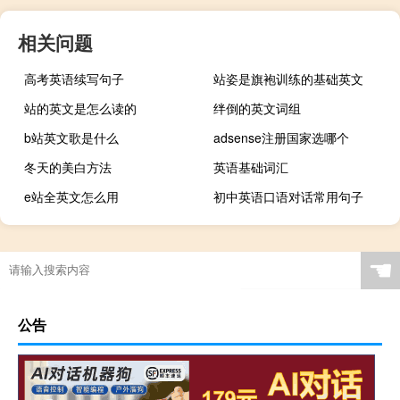
相关问题
高考英语续写句子
站姿是旗袍训练的基础英文
站的英文是怎么读的
绊倒的英文词组
b站英文歌是什么
adsense注册国家选哪个
冬天的美白方法
英语基础词汇
e站全英文怎么用
初中英语口语对话常用句子
☚
公告