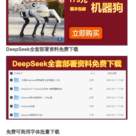
DeepSeek全套部署资料免费下载
免费可商用字体批量下载