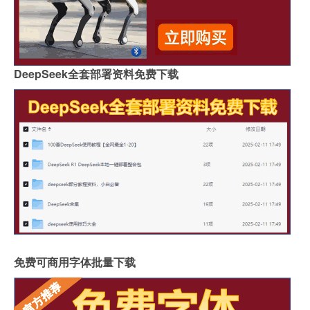
DeepSeek全套部署资料免费下载
免费可商用字体批量下载