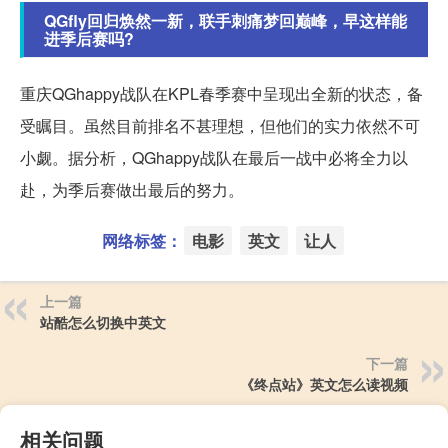
QGfly回归焕然一新，联手刺痛梦回巅峰，早这样能
进季后赛吗?
重庆QGhappy战队在KPL春季赛中呈现出全新的状态，备
受瞩目。虽然目前排名不甚理想，但他们的实力依然不可
小觑。据分析，QGhappy战队在最后一战中必将全力以
赴，为季后赛做出最后的努力。
网络标签：
电影
英文
让人
上一篇
站酷怎么切换中英文
下一篇
《终点站》英文怎么读视频
相关问题