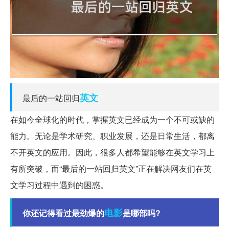
英文
最后的一站回归
在如今全球化的时代，掌握英文已经成为一个不可或缺的
能力。无论是学术研究、职业发展，还是日常生活，都离
不开英文的应用。因此，很多人都希望能够在英文学习上
有所突破，而“最后的一站回归英文”正在解决网友们在英
文学习过程中遇到的困惑。
电影
你还记得看过最劲爆的
是哪部吗?