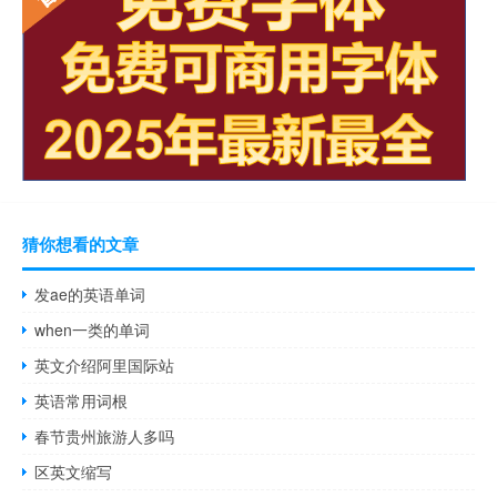
猜你想看的文章
发ae的英语单词
when一类的单词
英文介绍阿里国际站
英语常用词根
春节贵州旅游人多吗
区英文缩写