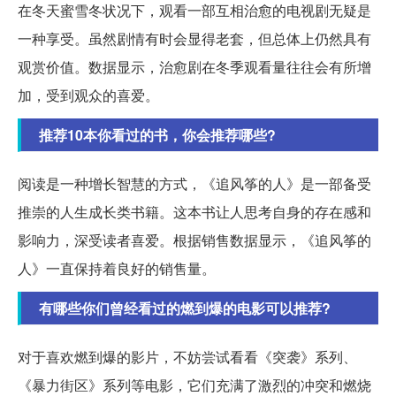
在冬天蜜雪冬状况下，观看一部互相治愈的电视剧无疑是
一种享受。虽然剧情有时会显得老套，但总体上仍然具有
观赏价值。数据显示，治愈剧在冬季观看量往往会有所增
加，受到观众的喜爱。
推荐10本你看过的书，你会推荐哪些?
阅读是一种增长智慧的方式，《追风筝的人》是一部备受
推崇的人生成长类书籍。这本书让人思考自身的存在感和
影响力，深受读者喜爱。根据销售数据显示，《追风筝的
人》一直保持着良好的销售量。
有哪些你们曾经看过的燃到爆的电影可以推荐?
对于喜欢燃到爆的影片，不妨尝试看看《突袭》系列、
《暴力街区》系列等电影，它们充满了激烈的冲突和燃烧