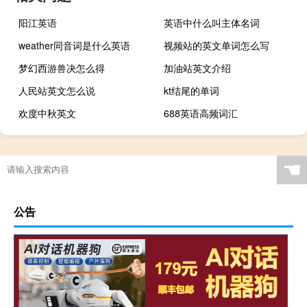
阳江英语
英语中什么叫主体名词
weather同音词是什么英语
视频站的英文单词怎么写
梦幻西游兽决怎么得
加油站英文介绍
人民站英文怎么说
kt结尾的单词
欢度中秋英文
688英语高频词汇
☚
公告