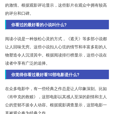
的激情。根据观影评论显示，这些影片在观众中拥有较高
的评分和口碑。
你看过的最好看的小说叫什么?
阅读小说是一种放松心灵的方式，《遮天》等多部小说都
让人回味无穷。这些小说扣人心弦的情节和丰富多彩的人
物塑造令人沉浸其中。根据阅读排行榜显示，这些小说在
读者中享有广泛的追捧。
你觉得你看过最好看10部电影是什么?
在众多电影中，有一些经典之作总是让人印象深刻。比如
《肖申克的救赎》，这部电影以其感人至深的剧情和主人
公的坚韧不拔令人动容。根据观影调查显示，这部电影一
直被观众奉为经典之作。