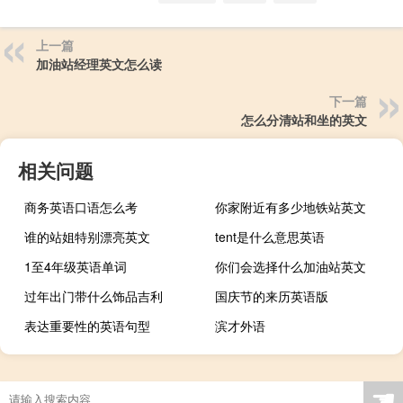
上一篇
加油站经理英文怎么读
下一篇
怎么分清站和坐的英文
相关问题
商务英语口语怎么考
你家附近有多少地铁站英文
谁的站姐特别漂亮英文
tent是什么意思英语
1至4年级英语单词
你们会选择什么加油站英文
过年出门带什么饰品吉利
国庆节的来历英语版
表达重要性的英语句型
滨才外语
☚