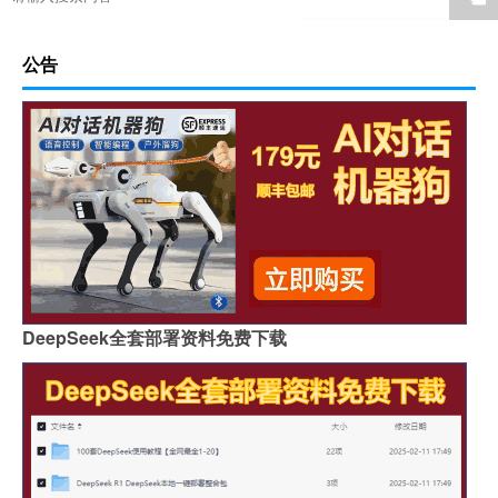
公告
DeepSeek全套部署资料免费下载