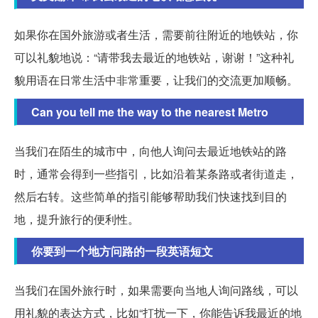
如果你在国外旅游或者生活，需要前往附近的地铁站，你
可以礼貌地说：“请带我去最近的地铁站，谢谢！”这种礼
貌用语在日常生活中非常重要，让我们的交流更加顺畅。
Can you tell me the way to the nearest Metro
当我们在陌生的城市中，向他人询问去最近地铁站的路
时，通常会得到一些指引，比如沿着某条路或者街道走，
然后右转。这些简单的指引能够帮助我们快速找到目的
地，提升旅行的便利性。
你要到一个地方问路的一段英语短文
当我们在国外旅行时，如果需要向当地人询问路线，可以
用礼貌的表达方式，比如“打扰一下，你能告诉我最近的地