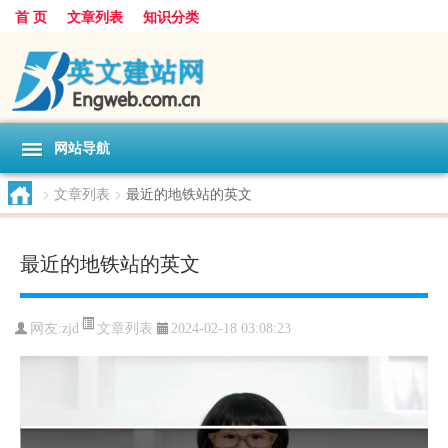
首 页
文章列表
知识分类
网站导航
>
文章列表
>
最近的地铁站的英文
最近的地铁站的英文
文章列表
网友:
zjd
2024-02-18 03:08:23