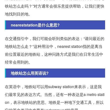
铁站怎么走吗？”对方通常会很乐意提供帮助，让我们更快
地找到目的地。
neareststation是什么意思?
在交通指引中，我们可能会听到类似的表达：“请问最近的
地铁站怎么走？”这种用法中，nearest station指的是离当
前位置最近的地铁站，这种问路方式是我们在日常生活中
经常会用到的。
地铁站怎么用英语说?
在英语中，地铁站可以用subway station来表示，这是我
们最常见的表达方式。当然，还有一种表达是a metro stati
on，表示地铁站的意思。地铁是一种地下交通工具，所以