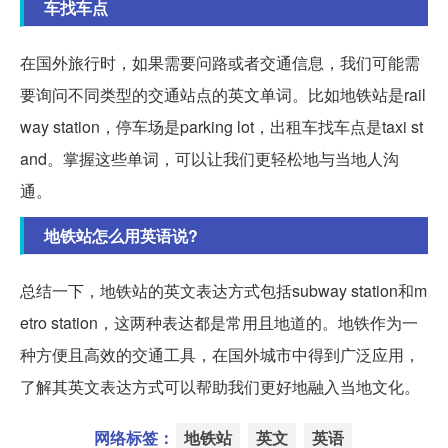
车找车点
在国外旅行时，如果需要问路或者交通信息，我们可能需
要询问不同类型的交通站点的英文单词。比如地铁站是rail
way station，停车场是parking lot，出租车找车点是taxi st
and。掌握这些单词，可以让我们更轻松地与当地人沟
通。
地铁站怎么用英语说?
总结一下，地铁站的英文表达方式包括subway station和m
etro station，这两种表达都是常用且地道的。地铁作为一
种方便且高效的交通工具，在国外城市中得到广泛应用，
了解其英文表达方式可以帮助我们更好地融入当地文化。
网络标签：
地铁站
英文
英语