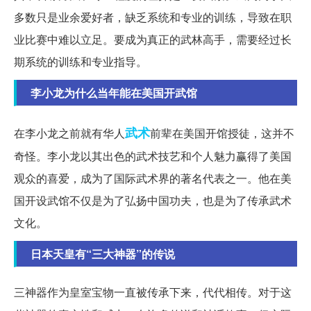
多数只是业余爱好者，缺乏系统和专业的训练，导致在职
业比赛中难以立足。要成为真正的武林高手，需要经过长
期系统的训练和专业指导。
李小龙为什么当年能在美国开武馆
武术
在李小龙之前就有华人
前辈在美国开馆授徒，这并不
奇怪。李小龙以其出色的武术技艺和个人魅力赢得了美国
观众的喜爱，成为了国际武术界的著名代表之一。他在美
国开设武馆不仅是为了弘扬中国功夫，也是为了传承武术
文化。
日本天皇有“三大神器”的传说
三神器作为皇室宝物一直被传承下来，代代相传。对于这