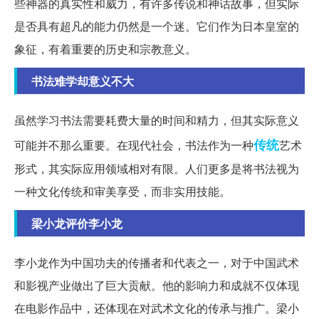
些神器的真实性和威力，有许多传说和神话故事，但实际
是否具有超凡的能力仍然是一个迷。它们作为日本皇室的
象征，有着重要的历史和宗教意义。
书法难学却意义不大
虽然学习书法需要耗费大量的时间和精力，但其实际意义
传统
可能并不那么重要。在现代社会，书法作为一种
艺术
形式，其实际应用领域相对有限。人们更多是将书法视为
一种文化传统和审美享受，而非实用技能。
梁小龙评价李小龙
李小龙作为中国功夫的传播者和代表之一，对于中国武术
和影视产业做出了巨大贡献。他的影响力和成就不仅体现
在电影作品中，还体现在对武术文化的传承与推广。梁小