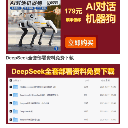
DeepSeek全套部署资料免费下载