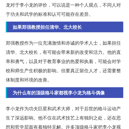
龙对于李小龙的评价，可以说是一种个人观点，不同人对
于功夫和武学的标准和认可可能存在差异。
如果郑强教授担任清华、北大校长
郑强教授作为一位充满激情和赤诚的学术人士，如果担任
清华、北大校长，有可能会带来新的改变和活力。他的直
率和勇气，以及对于教育事业的热爱和执着，可能会对学
校和师生产生积极的影响。但要真正留住人才，还需要整
体制度和环境的改善。
为什么有的顶级格斗家都视李小龙为格斗偶像
李小龙作为功夫巨星和武术大师，对于后世的格斗运动产
生了深远影响。他不仅在武术技艺上有独到之处，还在思
想和哲学层面有着独特见解。许多顶级格斗家把李小龙视