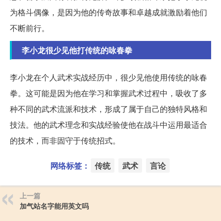
为格斗偶像，是因为他的传奇故事和卓越成就激励着他们
不断前行。
李小龙很少见他打传统的咏春拳
李小龙在个人武术实战经历中，很少见他使用传统的咏春
拳。这可能是因为他在学习和掌握武术过程中，吸收了多
种不同的武术流派和技术，形成了属于自己的独特风格和
技法。他的武术理念和实战经验使他在战斗中运用最适合
的技术，而非固守于传统招式。
网络标签：
传统
武术
言论
上一篇
加气站名字能用英文吗