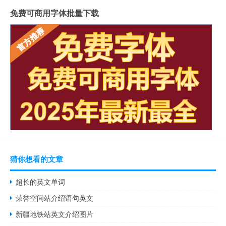
免费可商用字体批量下载
猜你想看的文章
超长的英文单词
荣誉空间站介绍语句英文
新疆地铁站英文介绍图片