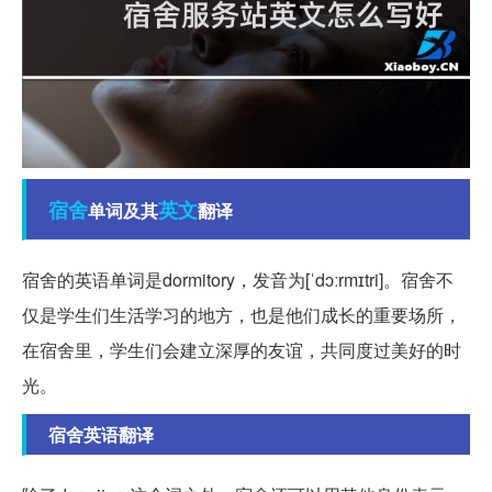
宿舍
英文
单词及其
翻译
宿舍的英语单词是dormitory，发音为[ˈdɔːrmɪtri]。宿舍不
仅是学生们生活学习的地方，也是他们成长的重要场所，
在宿舍里，学生们会建立深厚的友谊，共同度过美好的时
光。
宿舍英语翻译