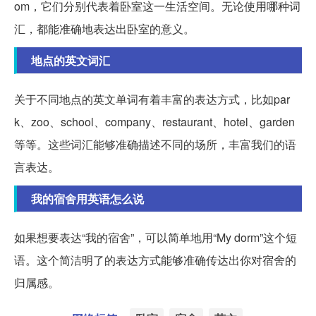
om，它们分别代表着卧室这一生活空间。无论使用哪种词
汇，都能准确地表达出卧室的意义。
地点的英文词汇
关于不同地点的英文单词有着丰富的表达方式，比如par
k、zoo、school、company、restaurant、hotel、garden
等等。这些词汇能够准确描述不同的场所，丰富我们的语
言表达。
我的宿舍用英语怎么说
如果想要表达“我的宿舍”，可以简单地用“My dorm”这个短
语。这个简洁明了的表达方式能够准确传达出你对宿舍的
归属感。