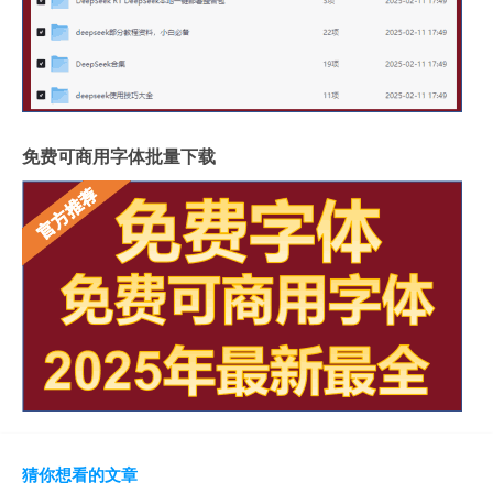
免费可商用字体批量下载
猜你想看的文章