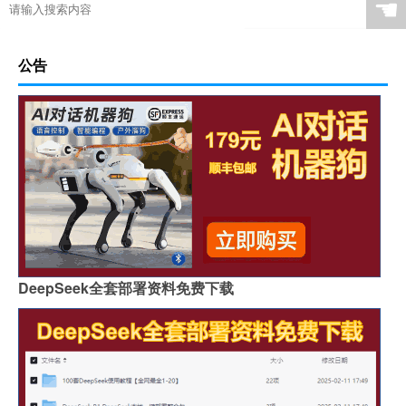
☚
公告
DeepSeek全套部署资料免费下载