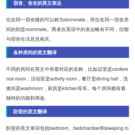
宿舍、舍友的英文表达
住在同一宿舍楼的可以称为dormmate，而住在同一宿舍房
间的则是roommate。两者在英语中的表达略有不同，但都
与宿舍生活息息相关。
各种房间的英文翻译
不同的房间在英文中有着对应的名称，比如议室是confere
nce room，活动室是activity room，餐厅是dining hall，洗
漱间是washroom，厨房是kitchen等等。每个房间都有着
独特的功能和用途。
卧室的英文翻译
卧室的英文单词包括bedroom、bedchamber和sleeping ro