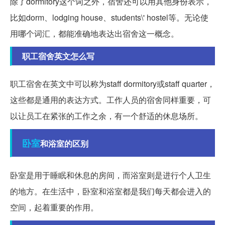
除了dormitory这个词之外，宿舍还可以用其他身份表示，
比如dorm、lodging house、students\' hostel等。无论使
用哪个词汇，都能准确地表达出宿舍这一概念。
职工宿舍英文怎么写
职工宿舍在英文中可以称为staff dormitory或staff quarter，
这些都是通用的表达方式。工作人员的宿舍同样重要，可
以让员工在紧张的工作之余，有一个舒适的休息场所。
卧室
和浴室的区别
卧室是用于睡眠和休息的房间，而浴室则是进行个人卫生
的地方。在生活中，卧室和浴室都是我们每天都会进入的
空间，起着重要的作用。