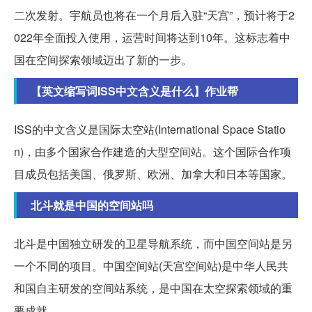
二次发射。宇航员也将在一个月后入驻“天宫”，预计将于2
022年全面投入使用，运营时间将达到10年。这标志着中
国在空间探索领域迈出了新的一步。
【英文缩写词ISS中文含义是什么】作业帮
ISS的中文含义是国际太空站(International Space Statio
n)，由多个国家合作建造的大型空间站。这个国际合作项
目成员包括美国、俄罗斯、欧洲、加拿大和日本等国家。
北斗就是中国的空间站吗
北斗是中国独立研发的卫星导航系统，而中国空间站是另
一个不同的项目。中国空间站(天宫空间站)是中华人民共
和国自主研发的空间站系统，是中国在太空探索领域的重
要成就。