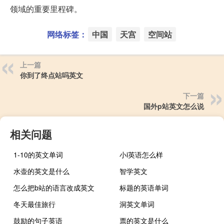
领域的重要里程碑。
网络标签：
中国
天宫
空间站
上一篇
你到了终点站吗英文
下一篇
国外p站英文怎么说
相关问题
1-10的英文单词
小i英语怎么样
水壶的英文是什么
智学英文
怎么把b站的语言改成英文
标题的英语单词
冬天最佳旅行
洞英文单词
鼓励的句子英语
票的英文是什么