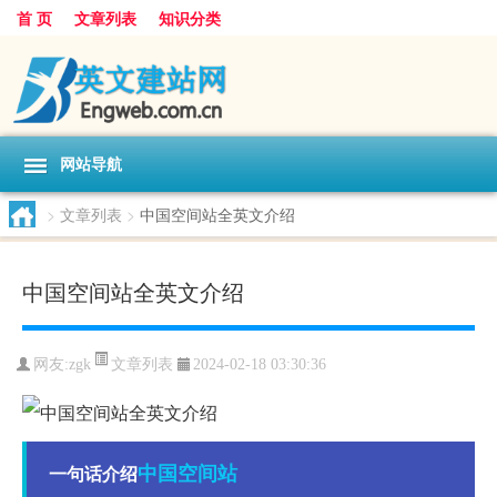
首 页
文章列表
知识分类
网站导航
>
文章列表
>
中国空间站全英文介绍
中国空间站全英文介绍
文章列表
网友:
zgk
2024-02-18 03:30:36
中国
空间站
一句话介绍