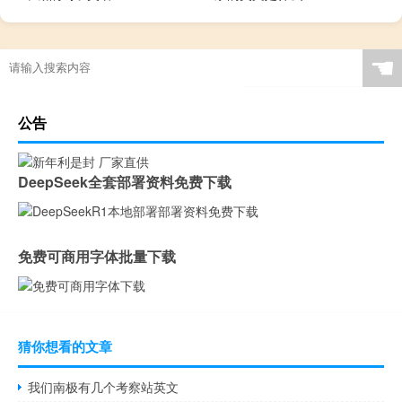
☚
公告
DeepSeek全套部署资料免费下载
免费可商用字体批量下载
猜你想看的文章
我们南极有几个考察站英文