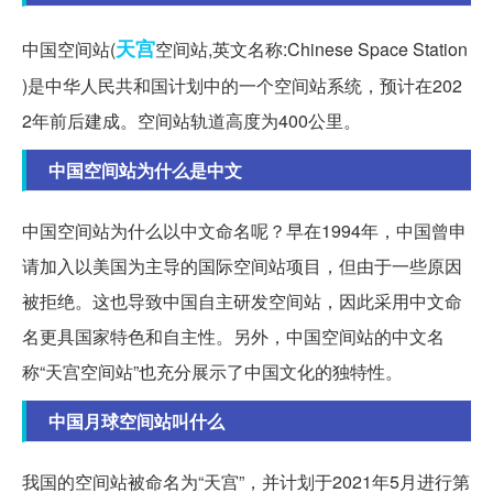
天宫
中国空间站(
空间站,英文名称:Chinese Space Station
)是中华人民共和国计划中的一个空间站系统，预计在202
2年前后建成。空间站轨道高度为400公里。
中国空间站为什么是中文
中国空间站为什么以中文命名呢？早在1994年，中国曾申
请加入以美国为主导的国际空间站项目，但由于一些原因
被拒绝。这也导致中国自主研发空间站，因此采用中文命
名更具国家特色和自主性。另外，中国空间站的中文名
称“天宫空间站”也充分展示了中国文化的独特性。
中国月球空间站叫什么
我国的空间站被命名为“天宫”，并计划于2021年5月进行第