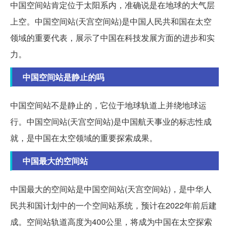
中国空间站肯定位于太阳系内，准确说是在地球的大气层
上空。中国空间站(天宫空间站)是中国人民共和国在太空
领域的重要代表，展示了中国在科技发展方面的进步和实
力。
中国空间站是静止的吗
中国空间站不是静止的，它位于地球轨道上并绕地球运
行。中国空间站(天宫空间站)是中国航天事业的标志性成
就，是中国在太空领域的重要探索成果。
中国最大的空间站
中国最大的空间站是中国空间站(天宫空间站)，是中华人
民共和国计划中的一个空间站系统，预计在2022年前后建
成。空间站轨道高度为400公里，将成为中国在太空探索