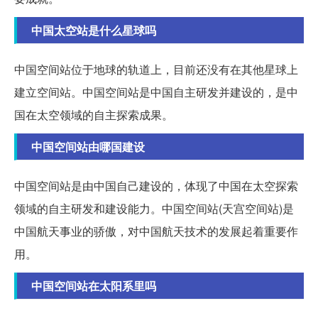
中国太空站是什么星球吗
中国空间站位于地球的轨道上，目前还没有在其他星球上
建立空间站。中国空间站是中国自主研发并建设的，是中
国在太空领域的自主探索成果。
中国空间站由哪国建设
中国空间站是由中国自己建设的，体现了中国在太空探索
领域的自主研发和建设能力。中国空间站(天宫空间站)是
中国航天事业的骄傲，对中国航天技术的发展起着重要作
用。
中国空间站在太阳系里吗