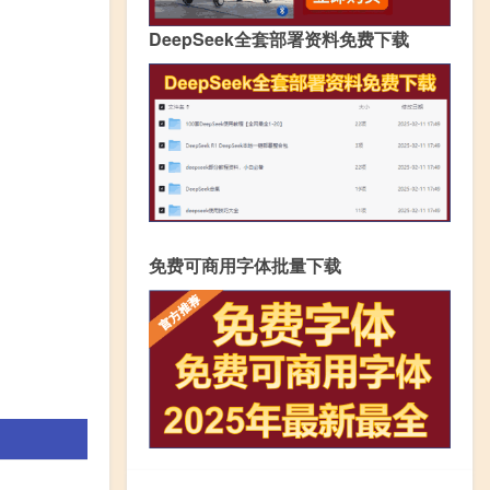
DeepSeek全套部署资料免费下载
免费可商用字体批量下载