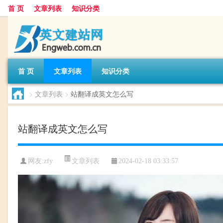
首 页
文章列表
知识分类
首 页
文章列表
知识分类
>
文章列表
>
站翻译成英文怎么写
站翻译成英文怎么写
文章列表
网友:
zfy
2024-02-18 03:33:57