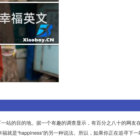
一站的目的地。据一个有趣的调查显示，有百分之八十的网友在
说，幸福就是“happiness”的另一种说法。所以，如果你正在追寻下