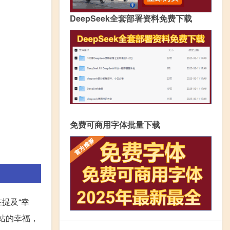
DeepSeek全套部署资料免费下载
免费可商用字体批量下载
提及“幸
一站的幸福，