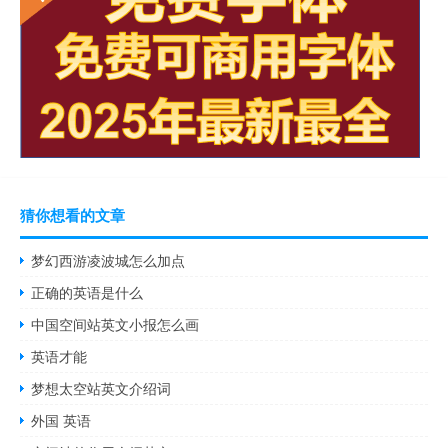
猜你想看的文章
梦幻西游凌波城怎么加点
正确的英语是什么
中国空间站英文小报怎么画
英语才能
梦想太空站英文介绍词
外国 英语