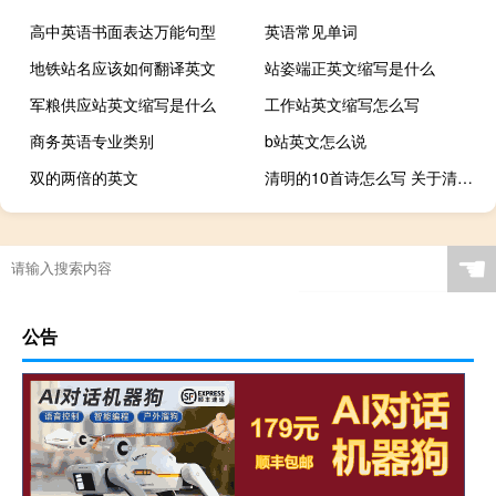
高中英语书面表达万能句型
英语常见单词
地铁站名应该如何翻译英文
站姿端正英文缩写是什么
军粮供应站英文缩写是什么
工作站英文缩写怎么写
商务英语专业类别
b站英文怎么说
双的两倍的英文
清明的10首诗怎么写 关于清明的诗句古诗
☚
公告