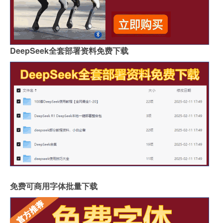
DeepSeek全套部署资料免费下载
免费可商用字体批量下载