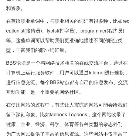
和资质。
在英语职业单词中，与职业相关的词汇有很多种，比如rec
eptionist(接待员)、typist(打字员)、programmer(程序员)
等。这些单词可以帮助我们更准确地描述不同的职业类
型，丰富我们的职业词汇量。
BBS论坛是一个与网络技术相关的在线交流平台，通过在
计算机上运行服务软件，用户可以通过Internet进行连接，
进行信息交流。每个BBS站点都有自己的信息发布、交流
互动功能，是一个重要的网络社区。
在使用网站的过程中，有些让人震惊的网站可能会给我们
留下深刻印象。比如tabbook Topbook，这个网站收录了
健康、企业、经济、科学、体育等各种类型的杂志外刊，
为广大网民提供了丰富的信息资源。这些网站不仅丰富了