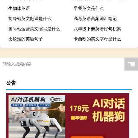
生物体英语
早餐英文是什么
制冷站英文翻译是什么
高考英语高频词汇笔记
国际站运营英文缩写是什么
八年级下册英语好句积累
比较难的英语句子
卡西欧的英文字母是什么
☚
公告