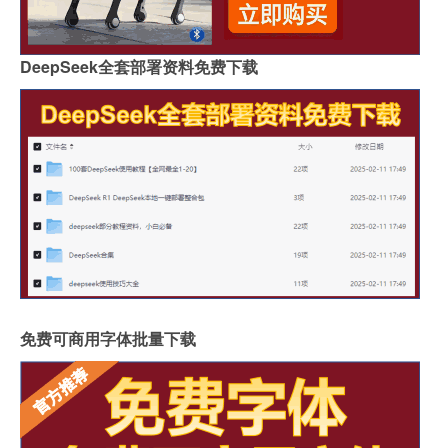
DeepSeek全套部署资料免费下载
免费可商用字体批量下载