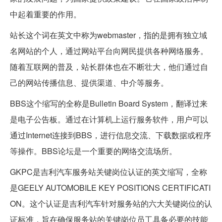
中起着重要的作用。
站长这个词在英文中称为webmaster，指的是拥有独立域
名网站的个人，通过网站平台向网民提供各种网络服务。
随着互联网的普及，站长群体也在不断壮大，他们通过自
己的网站传播信息、提供渠道、中介等服务。
BBS这个缩写的全称是Bulletin Board System，翻译过来
是电子公告板。通过在计算机上运行服务软件，用户可以
通过Internet连接到BBS，进行信息交流、下载数据或程序
等操作。BBS论坛是一个重要的网络交流场所。
GKPC是吉利汽车服务站关键岗位认证的英文缩写，全称
是GEELY AUTOMOBILE KEY POSITIONS CERTIFICATI
ON。这个认证是吉利汽车针对服务站的六大关键岗位的认
证标准，旨在确保服务站的关键岗位员工具备必要的技能