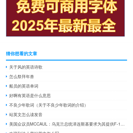
猜你想看的文章
关于风的英语诗歌
怎么祭拜年兽
船员的英语单词
好啊有英语是什么意思
不良少年歌词（关于不良少年歌词的介绍）
站英文怎么读发音
美国众议员MCCAUL：乌克兰总统泽连斯基要求为其提供F-16战机和ATACMS导弹