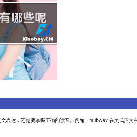
达，还需要掌握正确的读音。例如，“subway”在美式英文中发