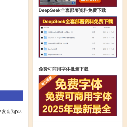
DeepSeek全套部署资料免费下载
免费可商用字体批量下载
音为['sʌ