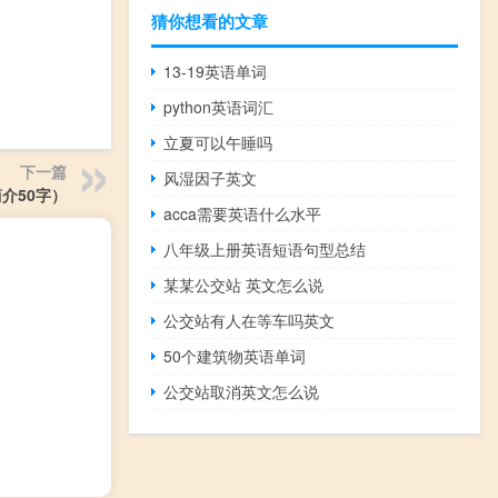
猜你想看的文章
13-19英语单词
python英语词汇
立夏可以午睡吗
下一篇
风湿因子英文
介50字）
acca需要英语什么水平
八年级上册英语短语句型总结
某某公交站 英文怎么说
公交站有人在等车吗英文
50个建筑物英语单词
公交站取消英文怎么说