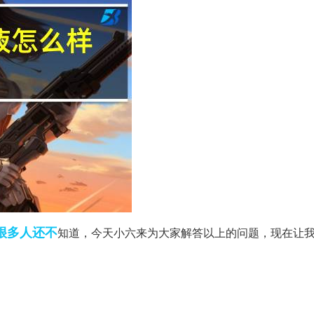
很多人
还不
知道，今天小六来为大家解答以上的问题，现在让