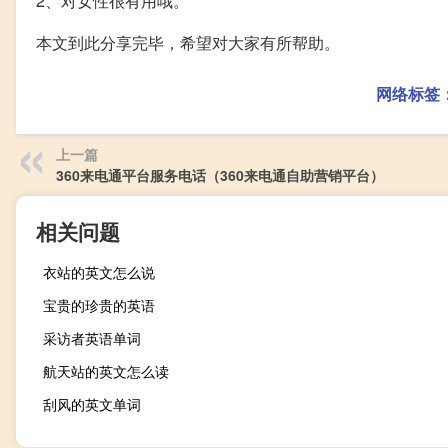
2、对女性很有用哦。
本文到此分享完毕，希望对大家有所帮助。
网络标签
上一篇
360来电通平台服务电话（360来电通自助营销平台）
相关问题
衣站的英文怎么说
宝贵的珍贵的英语
采访者英语单词
航天站的英文怎么读
刮风的英文单词