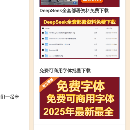
DeepSeek全套部署资料免费下载
免费可商用字体批量下载
我们一起来