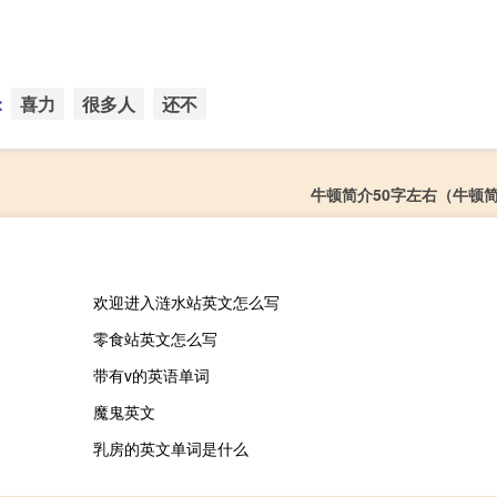
：
喜力
很多人
还不
牛顿简介50字左右（牛顿简
欢迎进入涟水站英文怎么写
零食站英文怎么写
带有v的英语单词
魔鬼英文
乳房的英文单词是什么