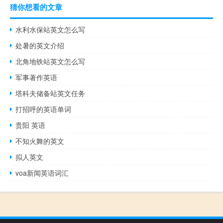
猜你想看的文章
水利水保站英文怎么写
处暑的英文介绍
北角地铁站英文怎么写
军事著作英语
塔科夫储备站英文任务
打招呼的英语单词
贵阳 英语
不知火舞的英文
拟人英文
voa新闻英语词汇