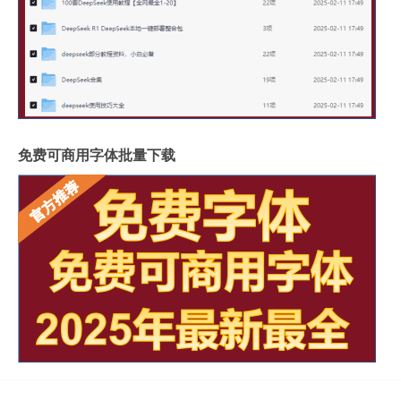
免费可商用字体批量下载