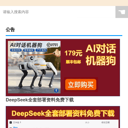
☚
公告
DeepSeek全套部署资料免费下载