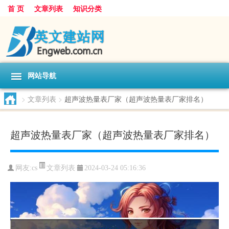
首 页
文章列表
知识分类
网站导航
>
文章列表
>
超声波热量表厂家（超声波热量表厂家排名）
超声波热量表厂家（超声波热量表厂家排名）
文章列表
网友:
cs
2024-03-24 05:16:36