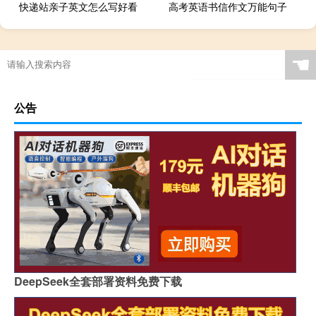
快递站亲子英文怎么写好看
高考英语书信作文万能句子
☚
公告
DeepSeek全套部署资料免费下载