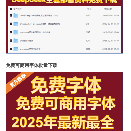
免费可商用字体批量下载