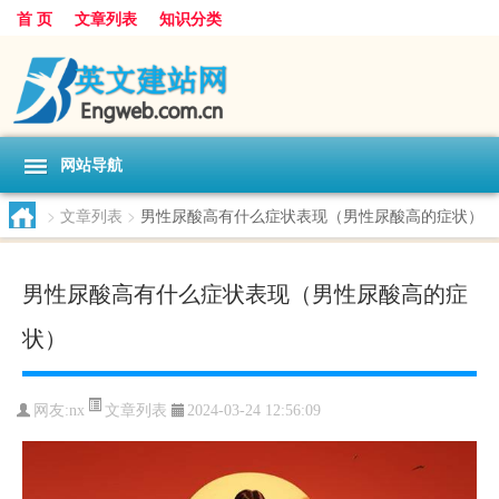
首 页
文章列表
知识分类
网站导航
>
文章列表
>
男性尿酸高有什么症状表现（男性尿酸高的症状）
男性尿酸高有什么症状表现（男性尿酸高的症
状）
文章列表
网友:
nx
2024-03-24 12:56:09