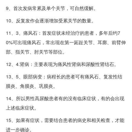
9、首次发病常累及单个关节，可自然缓解。
10、反复发作会逐渐增加受累关节的数量。
11、3、痛风石：首发症状未经治疗的患者，多年后约7
0%可出现痛风石，常出现在第一跖趾关节、耳廓、前臂伸
部、指关节、肘关节等部位。
12、4.肾病：主要表现为痛风性肾病和尿酸性肾结石。
13、5、眼部病变：病程长的患者可有痛风石、复发性结
膜炎、角膜炎、巩膜炎。
14、所以男性高尿酸患者有的没有临床症状，有的会出现
上述临床症状。
15、如果有症状，需要结合患者的病史和相关检查，才能
进一步确诊。