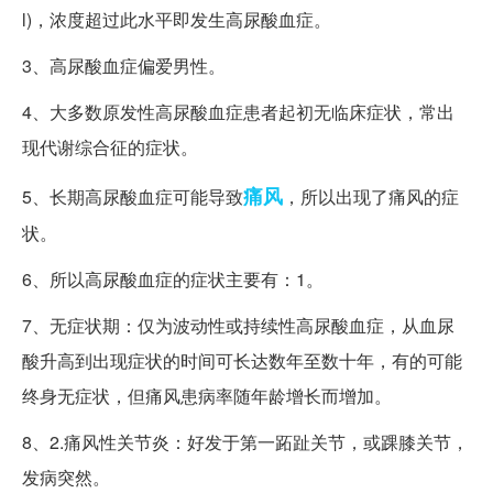
l)，浓度超过此水平即发生高尿酸血症。
3、高尿酸血症偏爱男性。
4、大多数原发性高尿酸血症患者起初无临床症状，常出
现代谢综合征的症状。
痛风
5、长期高尿酸血症可能导致
，所以出现了痛风的症
状。
6、所以高尿酸血症的症状主要有：1。
7、无症状期：仅为波动性或持续性高尿酸血症，从血尿
酸升高到出现症状的时间可长达数年至数十年，有的可能
终身无症状，但痛风患病率随年龄增长而增加。
8、2.痛风性关节炎：好发于第一跖趾关节，或踝膝关节，
发病突然。