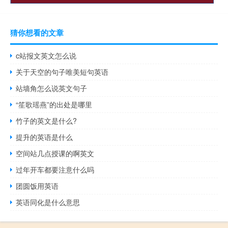
猜你想看的文章
c站报文英文怎么说
关于天空的句子唯美短句英语
站墙角怎么说英文句子
“笙歌瑶燕”的出处是哪里
竹子的英文是什么?
提升的英语是什么
空间站几点授课的啊英文
过年开车都要注意什么吗
团圆饭用英语
英语同化是什么意思