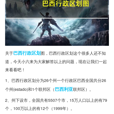
巴西
行政区划
关于
图，巴西行政区划这个很多人还不知
道，今天小六来为大家解答以上的问题，现在让我们一起
来看看吧！
1、巴西行政区划分为26个州一个行政区巴西全国共分26
巴西利亚
个州(estado)和1个联邦区（
联邦区）。
2、州下设市，全国共有5507个市，15万人口以上的有79
个，100万以上的有12个（1999年）。