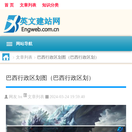
首 页
文章列表
知识分类
网站导航
>
文章列表
>
巴西行政区划图（巴西行政区划）
巴西行政区划图（巴西行政区划）
文章列表
网友:
bx
2024-03-24 19:59:40