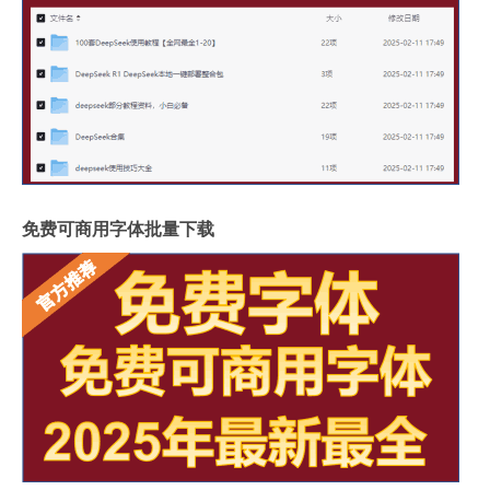
免费可商用字体批量下载