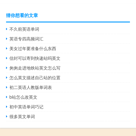
猜你想看的文章
不久前英语单词
英语专四高频词汇
美女过年要准备什么东西
信封可以寄到快递站吗英文
匆匆走进地铁站英文怎么写
怎么英文描述自己站的位置
初二英语人教版单词表
b站怎么改英文
初中英语单词巧记
很多英文单词