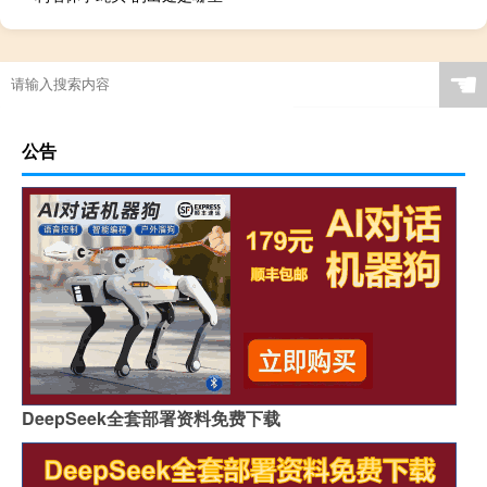
☚
公告
DeepSeek全套部署资料免费下载