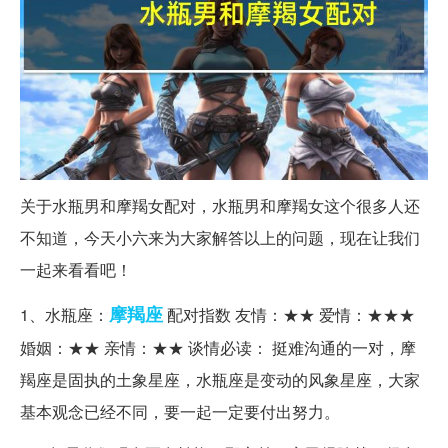
关于水瓶男和摩羯女配对，水瓶男和摩羯女这个很多人还
不知道，今天小六来为大家解答以上的问题，现在让我们
一起来看看吧！
摩羯座
1、水瓶座：
配对指数 友情：★★ 爱情：★★★
婚姻：★★ 亲情：★★ 谈情必读： 挺难沟通的一对，摩
羯座是固执的土象星座，水瓶座是变动的风象星座，大家
基本观念已经不同，要一起一定要付出努力。