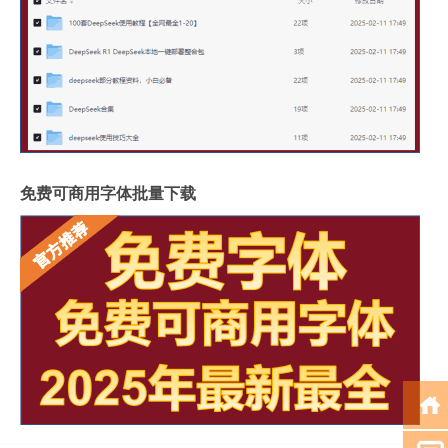
免费可商用字体批量下载