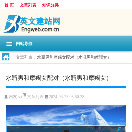
首 页
文章列表
知识分类
网站导航
>
文章列表
>
水瓶男和摩羯女配对（水瓶男和摩羯女）
水瓶男和摩羯女配对（水瓶男和摩羯女）
文章列表
网友:
sp
2024-03-25 08:50:28