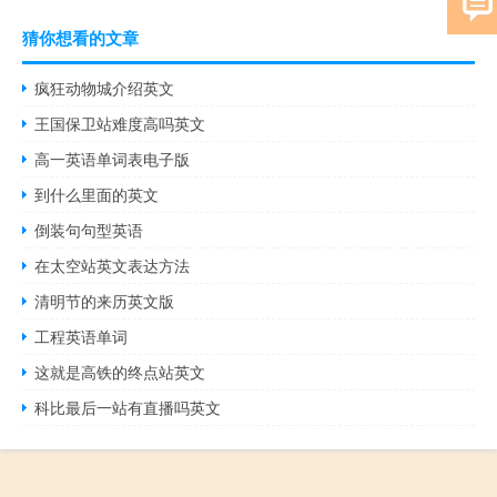
猜你想看的文章
疯狂动物城介绍英文
王国保卫站难度高吗英文
高一英语单词表电子版
到什么里面的英文
倒装句句型英语
在太空站英文表达方法
清明节的来历英文版
工程英语单词
这就是高铁的终点站英文
科比最后一站有直播吗英文