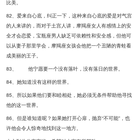
比美。
82、爱来自心底，纠正一下，这种来自心底的爱是对气宫
的人来讲的，而对于土宫人讲，摩羯座女人有感情上的安
全才会恋爱，宝瓶座男人缺乏可依赖性和安全感，但他可
以从妻子那里学会，摩羯座女孩会他把一个丑陋的青蛙看
成美丽的王子。
83、 他宁愿要一个没有落叶，没有落日的世界。
84、她知道没有这样的世界。
85、所以如果他们要和睦相处，她必须无条件帮助他寻找
他的这一世界。
86、但是谁知道呢？如果她打开心扉，抛弃“不可能”，也
许他会令人惊奇地找到这一地方。