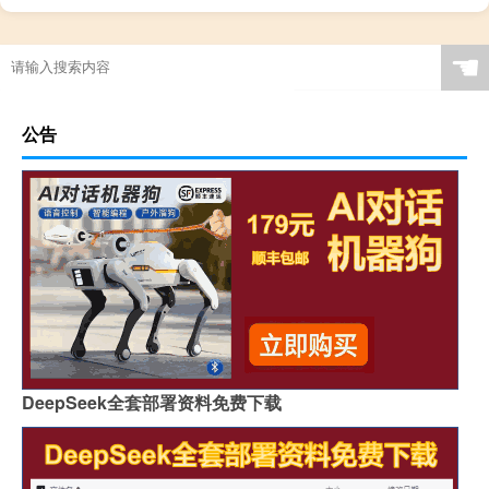
☚
公告
DeepSeek全套部署资料免费下载