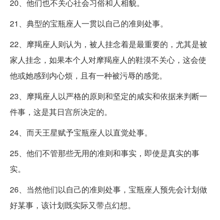
20、他们也不关心社会习俗和人相貌。
21、典型的宝瓶座人一贯以自己的准则处事。
22、摩羯座人则认为，被人挂念着是最重要的，尤其是被
家人挂念，如果本个人对摩羯座人的鞋漠不关心，这会使
他或她感到内心烦，且有一种被污辱的感觉。
23、摩羯座人以严格的原则和坚定的咸实和依据来判断一
件事，这是其日宫所决定的。
24、而天王星赋予宝瓶座人以直觉处事。
25、他们不管那些无用的准则和事实，即使是真实的事
实。
26、当然他们以自己的准则处事，宝瓶座人预先会计划做
好某事，该计划既实际又带点幻想。