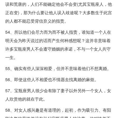
误和荒唐的，人们不能确定他会不会变(尤其宝瓶座人，他
正在变)，那为什么要让他人误入歧途呢？大多数生于此宫
的人都不能忍受背信弃义的指责。
54、所以他们会尽力而为而不被人指责，谁知道一个人在
明天会为昨天说过的话而产生何种感想呢？这并非意味着
许多宝瓶座男人不会遵守婚姻的承诺，不与一个女人共守
一生。
55、确实有些人深深相爱，但并不意味着他们不想离婚。
56、即使这些人不相爱也不情愿去找离婚的麻烦。
57、宝瓶座男人很少会有除了妻子以外另外一个女人，女
人欣赏他的就在于此。
58、对女人感兴趣是有道理的，起初，作为吸引力、有阳