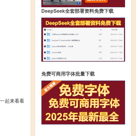
DeepSeek全套部署资料免费下载
免费可商用字体批量下载
们一起来看看