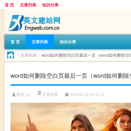
首 页
文章列表
知识分类
首 页
文章列表
知识分类
>
文章列表
>
word如何删除空白页最后一页（word如何删除空
word如何删除空白页最后一页（word如何删
文章列表
网友:
wo
2024-04-22 06:42:32