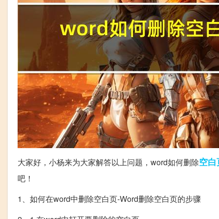
空白
大家好，小杨来为大家解答以上问题，word如何删除
吧！
1、如何在word中删除空白页-Word删除空白页的步骤