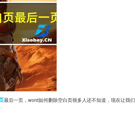
页
最后一页，word如何删除空白页很多人还不知道，现在让我