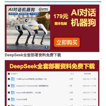
DeepSeek全套部署资料免费下载