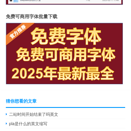
免费可商用字体批量下载
猜你想看的文章
二站时间开始结束了吗英文
pla是什么的英文缩写