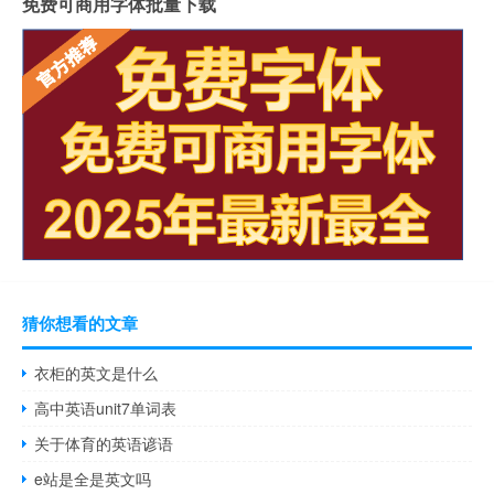
免费可商用字体批量下载
猜你想看的文章
衣柜的英文是什么
高中英语unit7单词表
关于体育的英语谚语
e站是全是英文吗