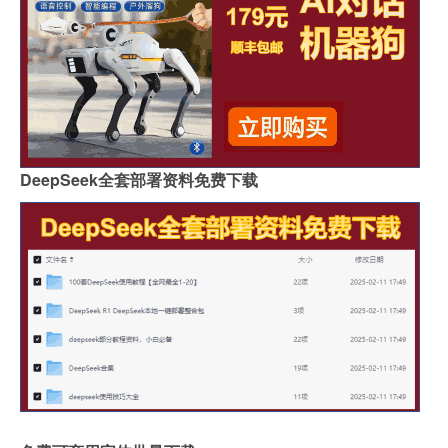
DeepSeek全套部署资料免费下载