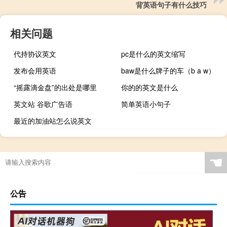
背英语句子有什么技巧
相关问题
代持协议英文
pc是什么的英文缩写
发布会用英语
baw是什么牌子的车（b a w）
“摇露滴金盘”的出处是哪里
你的的英文是什么
英文站 谷歌广告语
简单英语小句子
最近的加油站怎么说英文
☚
公告