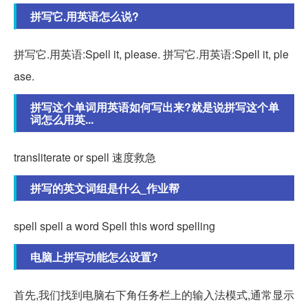
拼写它.用英语怎么说?
拼写它.用英语:Spell it, please. 拼写它.用英语:Spell it, ple
ase.
拼写这个单词用英语如何写出来?就是说拼写这个单
词怎么用英...
transliterate or spell 速度救急
拼写的英文词组是什么_作业帮
spell spell a word Spell this word spelling
电脑上拼写功能怎么设置?
首先,我们找到电脑右下角任务栏上的输入法模式,通常显示