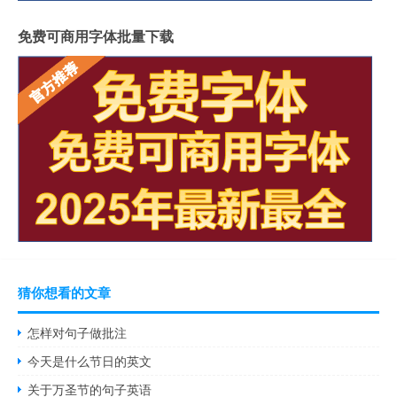
免费可商用字体批量下载
猜你想看的文章
怎样对句子做批注
今天是什么节日的英文
关于万圣节的句子英语