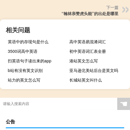
下一篇
“翰林亲赞虎头能”的出处是哪里
相关问题
英语中的存现句是什么
高中英语易混淆词汇
3500词高中英语
初中英语词汇表全册
扫英语句子读出来的app
港站英文怎么写
b站有没有英文识别
亚马逊北美站后台是英文吗
站力的英文怎么写
长城站英文叫什么
☚
公告