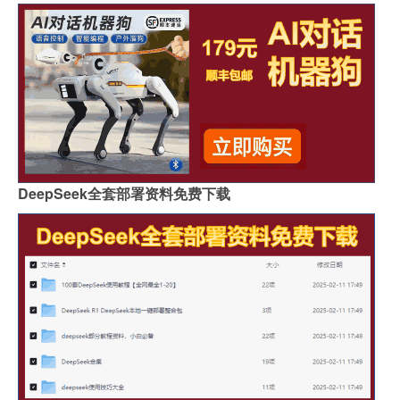
DeepSeek全套部署资料免费下载