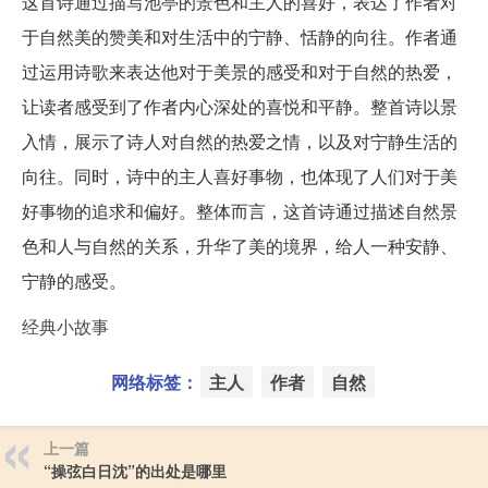
这首诗通过描写池亭的景色和主人的喜好，表达了作者对
于自然美的赞美和对生活中的宁静、恬静的向往。作者通
过运用诗歌来表达他对于美景的感受和对于自然的热爱，
让读者感受到了作者内心深处的喜悦和平静。整首诗以景
入情，展示了诗人对自然的热爱之情，以及对宁静生活的
向往。同时，诗中的主人喜好事物，也体现了人们对于美
好事物的追求和偏好。整体而言，这首诗通过描述自然景
色和人与自然的关系，升华了美的境界，给人一种安静、
宁静的感受。
经典小故事
网络标签：
主人
作者
自然
上一篇
“操弦白日沈”的出处是哪里