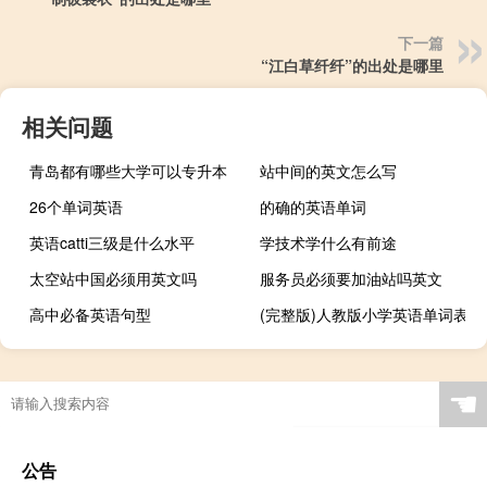
下一篇
“江白草纤纤”的出处是哪里
相关问题
青岛都有哪些大学可以专升本
站中间的英文怎么写
26个单词英语
的确的英语单词
英语catti三级是什么水平
学技术学什么有前途
太空站中国必须用英文吗
服务员必须要加油站吗英文
高中必备英语句型
(完整版)人教版小学英语单词表
☚
公告