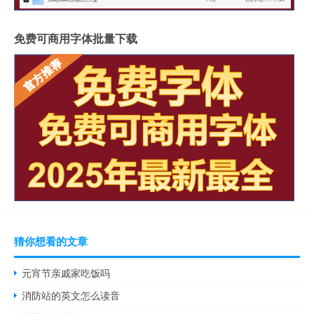
免费可商用字体批量下载
猜你想看的文章
元宵节亲戚家吃饭吗
消防站的英文怎么读音