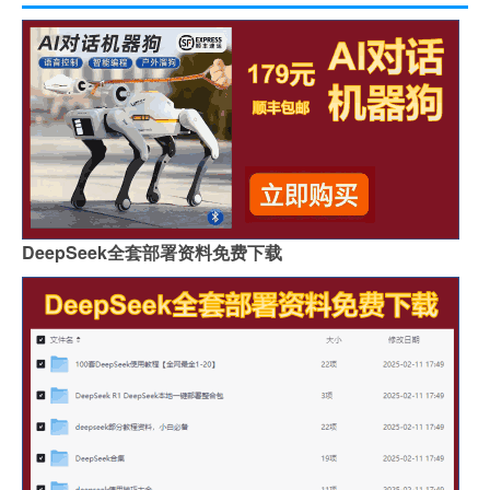
DeepSeek全套部署资料免费下载