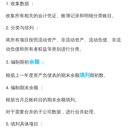
1. 收集数据 ：
收集所有相关的会计凭证、账簿记录和明细分类账目。
2. 分类与排列 ：
将所有项目按照流动资产、非流动资产、流动负债、非流
动负债和所有者权益等类别进行分类。
余额
3. 编制期初
：
填列
根据上一年度资产负债表的期末余额
期初数。
4. 编制期末余额 ：
根据当月总账科目的期末余额填列。
对于需要合并的子公司数据，进行合并处理。
5. 填列具体项目 ：