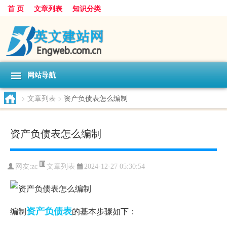
首 页
文章列表
知识分类
网站导航
>
文章列表
>
资产负债表怎么编制
资产负债表怎么编制
文章列表
网友:
zc
2024-12-27 05:30:54
资产负债表
编制
的基本步骤如下：