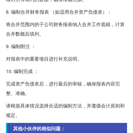
8. 编制合并财务报表 （如适用合并资产负债表）：
将合并范围内的子公司财务报表纳入合并工作底稿，计算
合并数额后填列。
9. 编制附注 ：
对报表中的重要项目进行补充说明。
10. 编制完成 ：
完成资产负债表后，进行最后的审核，确保报表内容完
整、准确。
请根据具体情况选择合适的编制方法，并遵循会计原则和
规定。
其他小伙伴的相似问题：