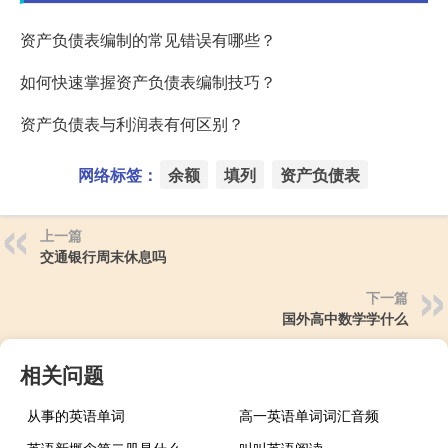
资产负债表编制的常见错误有哪些？
如何快速掌握资产负债表编制技巧？
资产负债表与利润表有何区别？
网络标签：
余额
填列
资产负债表
上一篇
交通银行周末休息吗
下一篇
国外高中数学学什么
相关问题
从事的英语单词
高一英语单词词汇音频