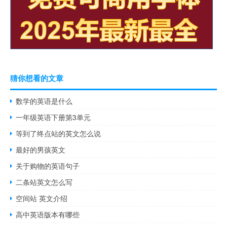
猜你想看的文章
数学的英语是什么
一年级英语下册第3单元
等到了终点站的英文怎么说
最好的男孩英文
关于购物的英语句子
二条站英文怎么写
空间站 英文介绍
高中英语版本有哪些