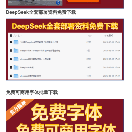
DeepSeek全套部署资料免费下载
免费可商用字体批量下载