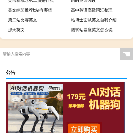
英语新概念第二册是什么
叫叫英语阅读
英文综艺推荐b站有哪些
高中英语高级词汇整理
第二站比赛英文
站博士面试英文自我介绍
那天英文
测试站基座英文怎么说
☚
公告