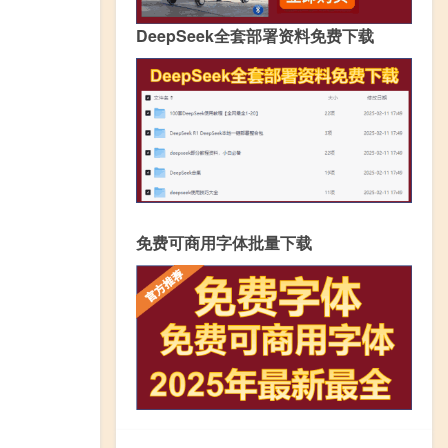
DeepSeek全套部署资料免费下载
免费可商用字体批量下载