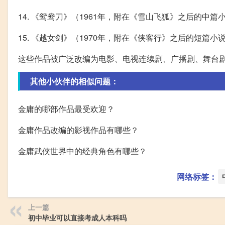
14. 《鸳鸯刀》（1961年，附在《雪山飞狐》之后的中篇
15. 《越女剑》（1970年，附在《侠客行》之后的短篇小
这些作品被广泛改编为电影、电视连续剧、广播剧、舞台
其他小伙伴的相似问题：
金庸的哪部作品最受欢迎？
金庸作品改编的影视作品有哪些？
金庸武侠世界中的经典角色有哪些？
网络标签：
上一篇
初中毕业可以直接考成人本科吗