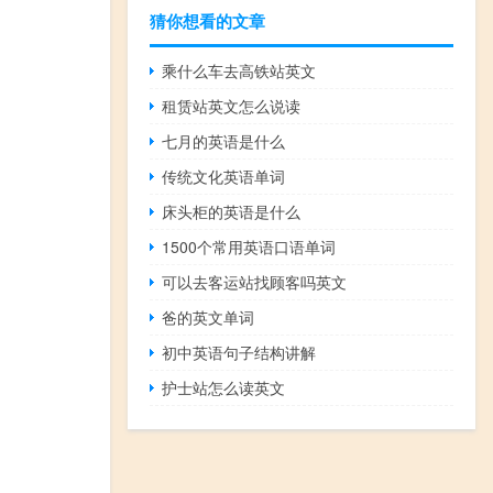
猜你想看的文章
乘什么车去高铁站英文
租赁站英文怎么说读
七月的英语是什么
传统文化英语单词
床头柜的英语是什么
1500个常用英语口语单词
可以去客运站找顾客吗英文
爸的英文单词
初中英语句子结构讲解
护士站怎么读英文