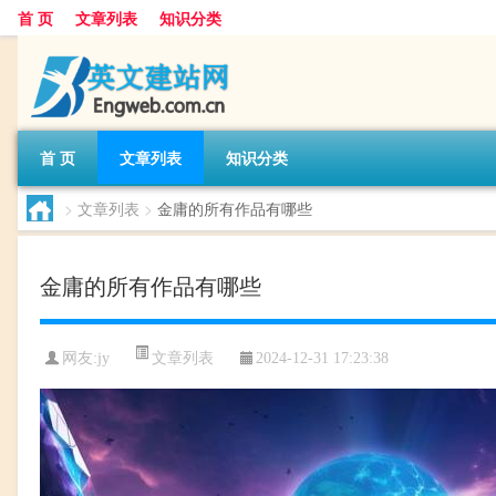
首 页
文章列表
知识分类
首 页
文章列表
知识分类
>
文章列表
>
金庸的所有作品有哪些
金庸的所有作品有哪些
文章列表
网友:
jy
2024-12-31 17:23:38