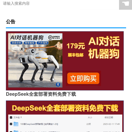
☚
公告
DeepSeek全套部署资料免费下载