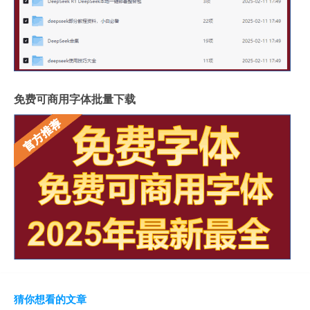
免费可商用字体批量下载
猜你想看的文章