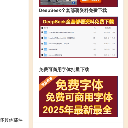
DeepSeek全套部署资料免费下载
免费可商用字体批量下载
坏其他部件