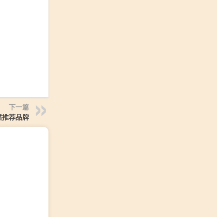
下一篇
霜推荐品牌