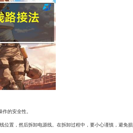
证操作的安全性。
线位置，然后拆卸电源线。在拆卸过程中，要小心谨慎，避免损