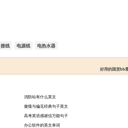
接线
电源线
电热水器
好用的国货bb
消防站有什么英文
傲慢与偏见经典句子英文
高考英语感谢信万能句子
办公软件的英文单词