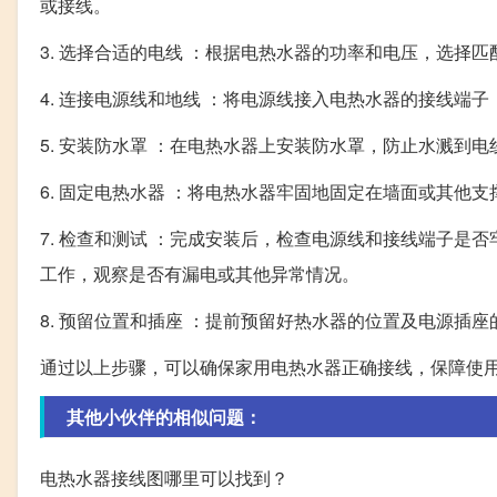
或接线。
3. 选择合适的电线 ：根据电热水器的功率和电压，选
4. 连接电源线和地线 ：将电源线接入电热水器的接线
5. 安装防水罩 ：在电热水器上安装防水罩，防止水溅到
6. 固定电热水器 ：将电热水器牢固地固定在墙面或其他
7. 检查和测试 ：完成安装后，检查电源线和接线端子
工作，观察是否有漏电或其他异常情况。
8. 预留位置和插座 ：提前预留好热水器的位置及电源插
通过以上步骤，可以确保家用电热水器正确接线，保障使
其他小伙伴的相似问题：
电热水器接线图哪里可以找到？