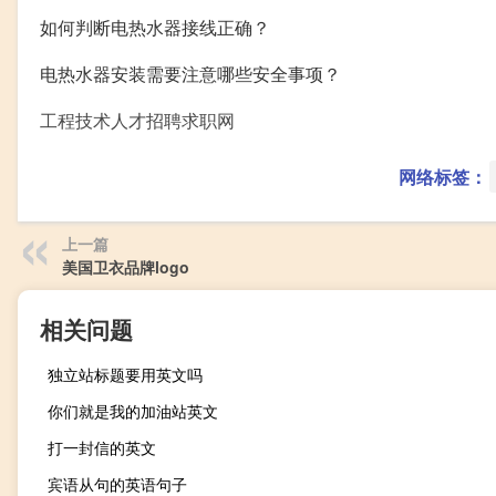
如何判断电热水器接线正确？
电热水器安装需要注意哪些安全事项？
工程技术人才招聘求职网
网络标签：
上一篇
美国卫衣品牌logo
相关问题
独立站标题要用英文吗
你们就是我的加油站英文
打一封信的英文
宾语从句的英语句子