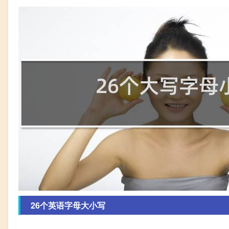
26个英语字母大小写