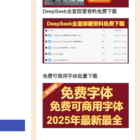
DeepSeek全套部署资料免费下载
免费可商用字体批量下载