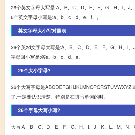
26个英文字母大写是:A、B、C、D、E、F、G、H、I、J
6个英文字母小写是:a、b、c、d、e、f、。
英文字母大小写对照表
26个英zd文字母大写是:A、B、C、D、E、F、G、H、I、
字母回小写是:答a、b、c、d、e。
26个大小字母?
26个大写字母是ABCDEFGHIJKLMNOPQRSTUVWXYZ,2
了,一定要认识清楚。特别是在拼写单词的时。
26个字母大写小写?
大写:A、B、C、D、E、F、G、H、I、J、K、L、M、N、