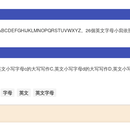
CDEFGHIJKLMNOPQRSTUVWXYZ。26個英文字母小寫
英文小写字母c的大写写作C,英文小写字母d的大写写作D,英文小
字母
英文
英文字母