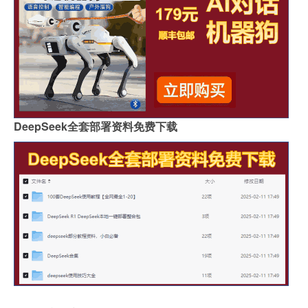
DeepSeek全套部署资料免费下载