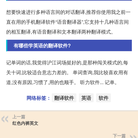
想要快速进行多种语言间的对话翻译,推荐你使用我之前一
直在用的手机翻译软件“语音翻译器”,它支持十几种语言间
的相互翻译,有语音翻译和文本翻译两种翻译模式。
有哪些学英语的翻译软件?
记单词的话,我觉得沪江词场挺好的,是那种闯关模式的,每
关十词,比较适合意志力差的。 单词查询,我比较喜欢用有
道,没有原因,习惯了,用的也顺手。 听力软件... 记单。
网络标签：
翻译软件
英语
软件
上一篇
红色内裤英文
下一篇