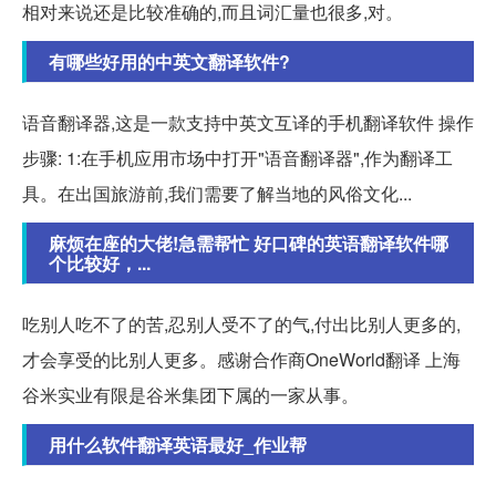
相对来说还是比较准确的,而且词汇量也很多,对。
有哪些好用的中英文翻译软件?
语音翻译器,这是一款支持中英文互译的手机翻译软件 操作
步骤: 1:在手机应用市场中打开"语音翻译器",作为翻译工
具。在出国旅游前,我们需要了解当地的风俗文化...
麻烦在座的大佬!急需帮忙 好口碑的英语翻译软件哪
个比较好，...
吃别人吃不了的苦,忍别人受不了的气,付出比别人更多的,
才会享受的比别人更多。感谢合作商OneWorld翻译 上海
谷米实业有限是谷米集团下属的一家从事。
用什么软件翻译英语最好_作业帮