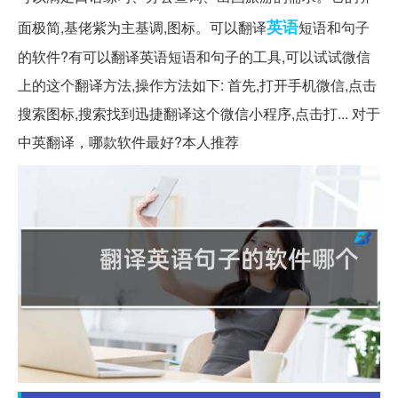
英语
面极简,基佬紫为主基调,图标。可以翻译
短语和句子
的软件?有可以翻译英语短语和句子的工具,可以试试微信
上的这个翻译方法,操作方法如下: 首先,打开手机微信,点击
搜索图标,搜索找到迅捷翻译这个微信小程序,点击打... 对于
中英翻译，哪款软件最好?本人推荐