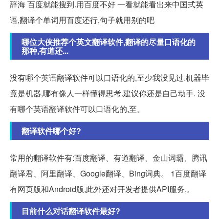
辞海 百度就能搜到.用百度不好 一看就能看出来中国式英
语,翻译个单词用百度还行,句子就用别的吧
哪位大侠推荐个英文翻译软件,翻译的尽量口语化的
那种,有道还...
没有哪个英语翻译软件可以口语化的,至少我没见过.机器毕
竟是机器,哪有像人一样懂得思考.建议你还是自己动手. 没
有哪个英语翻译软件可以口语化的,至。
翻译软件哪个好?
常用的翻译软件有:百度翻译、有道翻译、金山词霸、腾讯
翻译君、阿里翻译、Google翻译、Bing词典。 1百度翻译
有网页版和Android版,此外还对开发者提供API服务,。
目前什么对话翻译软件最好?