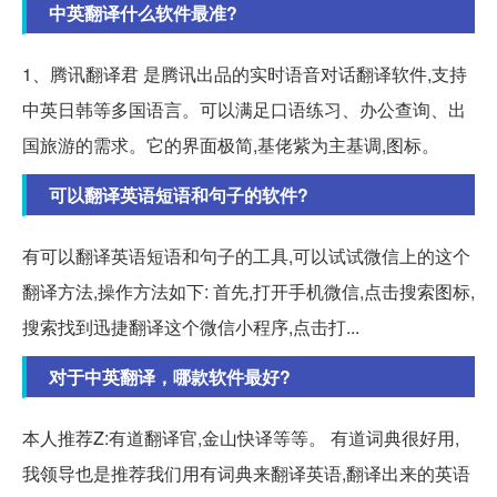
中英翻译什么软件最准?
1、腾讯翻译君 是腾讯出品的实时语音对话翻译软件,支持
中英日韩等多国语言。可以满足口语练习、办公查询、出
国旅游的需求。它的界面极简,基佬紫为主基调,图标。
可以翻译英语短语和句子的软件?
有可以翻译英语短语和句子的工具,可以试试微信上的这个
翻译方法,操作方法如下: 首先,打开手机微信,点击搜索图标,
搜索找到迅捷翻译这个微信小程序,点击打...
对于中英翻译，哪款软件最好?
本人推荐Z:有道翻译官,金山快译等等。 有道词典很好用,
我领导也是推荐我们用有词典来翻译英语,翻译出来的英语