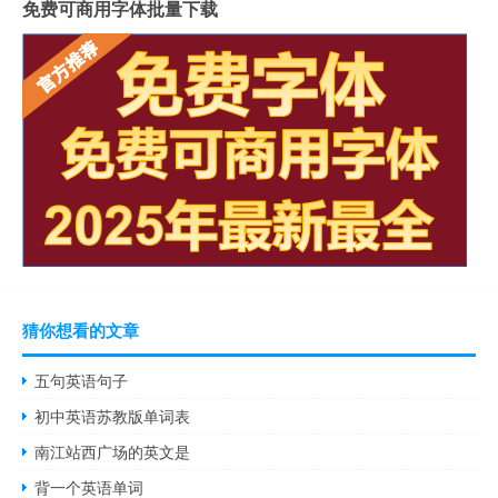
免费可商用字体批量下载
猜你想看的文章
五句英语句子
初中英语苏教版单词表
南江站西广场的英文是
背一个英语单词