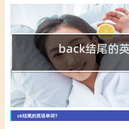
ck结尾的英语单词?