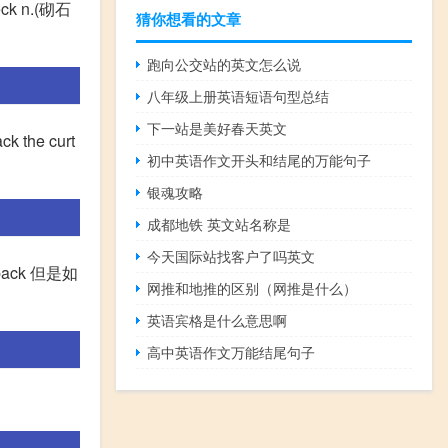
ck n.(砌石
猜你想看的文章
跑向公交站的英文怎么说
八年级上册英语短语句型总结
下一站是美好春天英文
the curt
初中英语作文开头和结尾的万能句子
银魂攻略
成都地铁 英文站名称是
今天国际站找客户了吗英文
back 但是如
网推和地推的区别（网推是什么）
英语宾格是什么意思啊
高中英语作文万能结尾句子