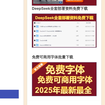
DeepSeek全套部署资料免费下载
免费可商用字体批量下载