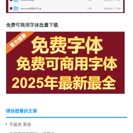
免费可商用字体批量下载
猜你想看的文章
不提供 英语