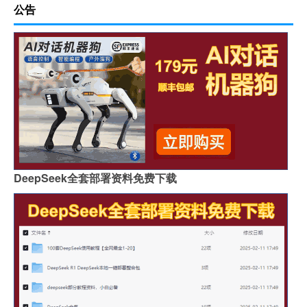
公告
DeepSeek全套部署资料免费下载