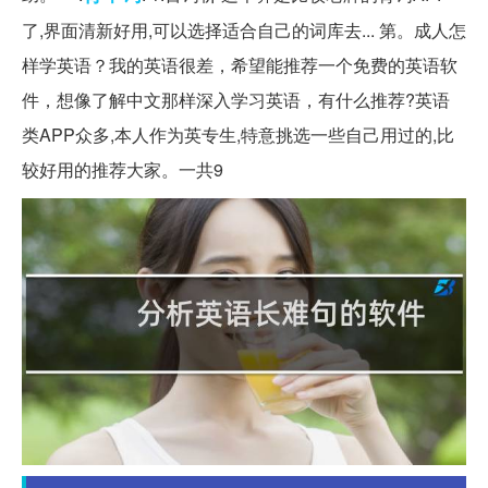
了,界面清新好用,可以选择适合自己的词库去... 第。成人怎
样学英语？我的英语很差，希望能推荐一个免费的英语软
件，想像了解中文那样深入学习英语，有什么推荐?英语
类APP众多,本人作为英专生,特意挑选一些自己用过的,比
较好用的推荐大家。一共9