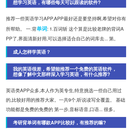
想学习英语，有哪些每天可以跟读的软件?
推荐一些英语学习APP,APP最好还是要坚持啊,希望对你有
单词
所帮助。 一.背
: 1.百词斩 这个算是比较老牌的背词A
PP了,界面清新好用,可以选择适合自己的词库去... 第。
成人怎样学英语？
我的英语很差，希望能推荐一个免费的英语软件，
想像了解中文那样深入学习英语，有什么推荐?
英语类APP众多,本人作为英专生,特意挑选一些自己用过
的,比较好用的推荐大家。一共9个,听说读写全覆盖。 基础
功能都是免费的免费的 第一步,音标语音,口语... 很多。
考研背单词有哪款APP比较好，有推荐的嘛?