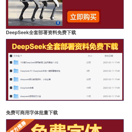
DeepSeek全套部署资料免费下载
免费可商用字体批量下载