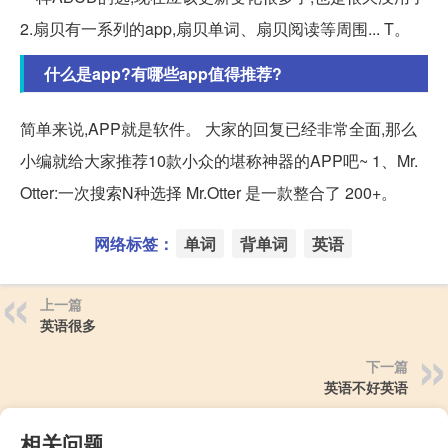
2.扇贝有一系列的app,扇贝单词、扇贝阅读等周围... T。
什么是app?有哪些app值得推荐?
简单来说,APP就是软件。 大家的回复已经非常全面,那么
小编就给大家推荐10款小众的堪称神器的APP吧~ 1、Mr.
Otter:一次搜索N种选择 Mr.Otter 是一款整合了 200+。
网络标签：
单词
背单词
英语
上一篇
英语很多
下一篇
英语不好英语
相关问题