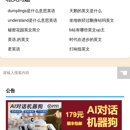
dumplings是什么意思英语
天鹅的英文是什么
understand是什么意思英语
坐地铁经过翻身站吗英文
秘密花园英文简介
b站有哪些英文up主
英语,的英文
时代在进步的英文
君英语
打响指英文
☚
公告