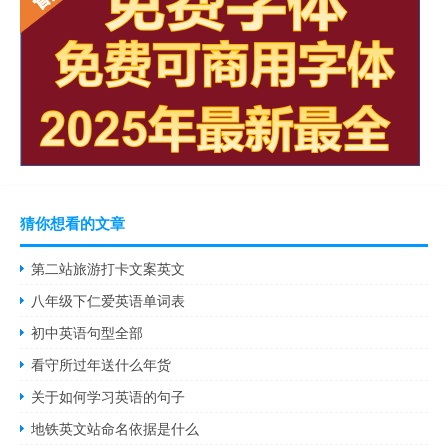
猜你想看的文章
第二站旅游打卡文案英文
八年级下仁爱英语单词表
初中英语句型全部
看守所过年送什么年货
关于如何学习英语的句子
地铁英文站命名依据是什么