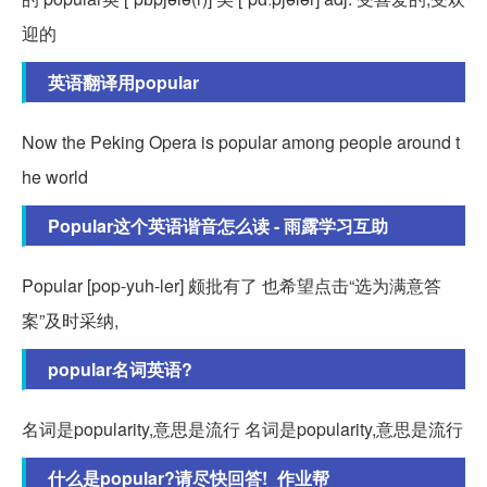
迎的
英语翻译用popular
Now the Peking Opera is popular among people around t
he world
Popular这个英语谐音怎么读 - 雨露学习互助
Popular [pop-yuh-ler] 颇批有了 也希望点击“选为满意答
案”及时采纳,
popular名词英语?
名词是popularity,意思是流行 名词是popularity,意思是流行
什么是popular?请尽快回答!_作业帮