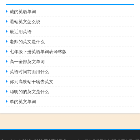
戴的英语单词
退站英文怎么说
最近用英语
老师的英文是什么
七年级下册英语单词表译林版
高一全部英文单词
英语时间前面用什么
你到高铁站干啥去英文
聪明的的英文是什么
单的英文单词