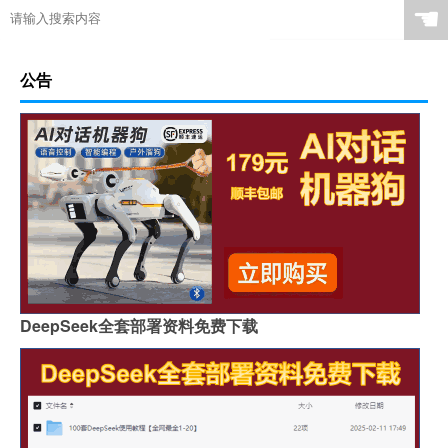
☚
公告
DeepSeek全套部署资料免费下载