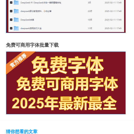
免费可商用字体批量下载
猜你想看的文章