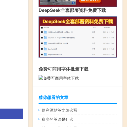
DeepSeek全套部署资料免费下载
免费可商用字体批量下载
猜你想看的文章
便利酒站英文怎么写
多少的英语是什么