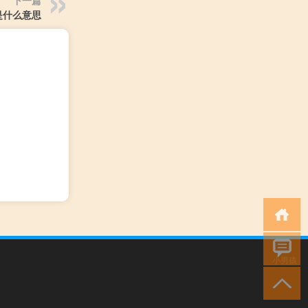
下一篇
是什么意思
小男孩