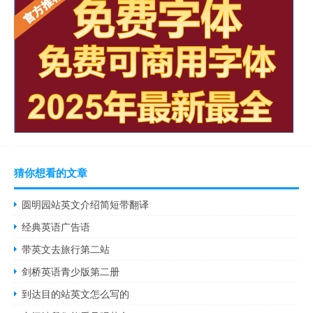
猜你想看的文章
圆明园站英文介绍简短带翻译
经典英语广告语
带英文去旅行第二站
剑桥英语青少版第二册
到达目的站英文怎么写的