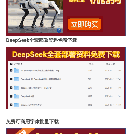
DeepSeek全套部署资料免费下载
免费可商用字体批量下载