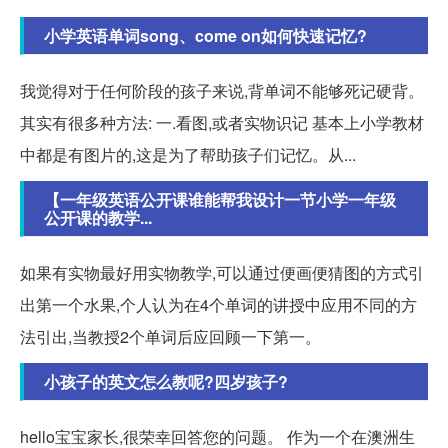
小学英语单词song、come on如何快速记忆?
我觉得对于任何阶段的孩子来说,背单词不能够死记硬背。
其实有很多种方法: 一.看图,或者实物识记 基本上小学教材
中都是有图片的,这是为了帮助孩子们记忆。从...
【一年级英语公开课谁能帮我设计一节小学一年级
公开课的教学...
如果有实物最好用实物教学,可以通过便画便猜图的方式引
出第一个水果,个人认为在4个单词的讲授中应用不同的方
法引出,当教授2个单词后应回顾一下第一。
小孩子的英文怎么教呢?四岁孩子?
hello宝宝家长,很荣幸回答您的问题。 作为一个在澳洲生