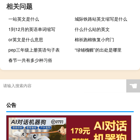
相关问题
一站英文是什么
城际铁路站英文缩写是什么
1到12月的英语单词缩写
什么什么站的英文
or英文是什么意思
棉袄跑棉恢复小窍门
pep三年级上册英语句子表
“绿铺槐幄”的出处是哪里
春节一共有多少种习俗
☚
公告