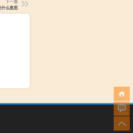
下一篇
是什么意思
小男孩