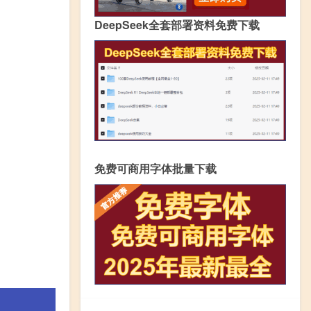
DeepSeek全套部署资料免费下载
免费可商用字体批量下载