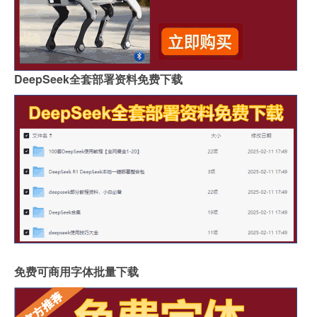
DeepSeek全套部署资料免费下载
免费可商用字体批量下载