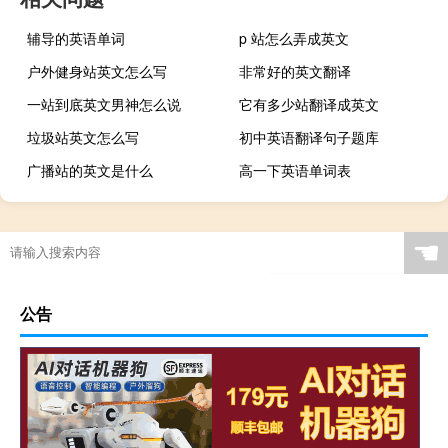
辅导的英语单词
p 站怎么弄成英文
户外健身站英文怎么写
非常好的英文翻译
一站到底英文男神怎么说
它有多少站翻译成英文
垃圾站英文怎么写
初中英语翻译句子题库
广播站的英文是什么
高一下英语单词表
☚
公告