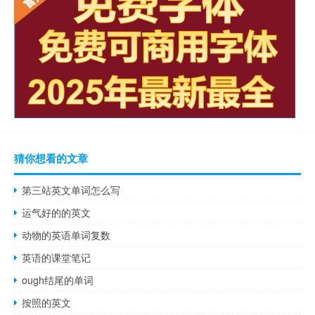
猜你想看的文章
第三站英文单词怎么写
运气好的的英文
动物的英语单词复数
英语的课堂笔记
ough结尾的单词
按照的英文