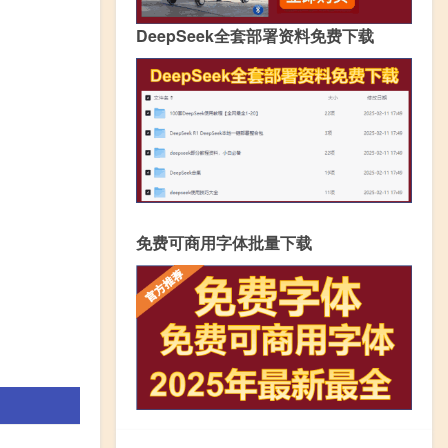
DeepSeek全套部署资料免费下载
免费可商用字体批量下载