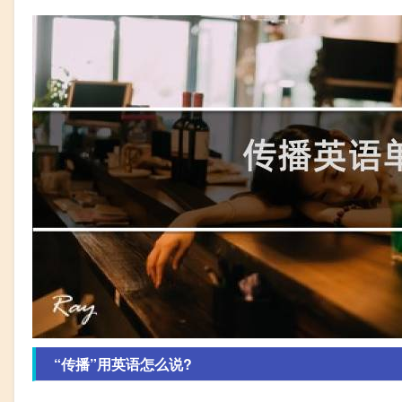
“传播”用英语怎么说?