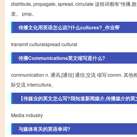
distribute, propagate, spread, circulate 
发。 prop。
传播文化用英语怎么说?什么cultures?_作业帮
transmit culturalspread cultural
传播Communications英文缩写是什么?
communication n. 通讯,[通信] 通信;交流 缩写:comm. 其他相
际交流 intercultura。
【传媒业的英文怎么写?我知道新闻媒介,传播媒介的英文可
Media industry
与媒体有关的英语单词?