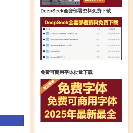
DeepSeek全套部署资料免费下载
免费可商用字体批量下载