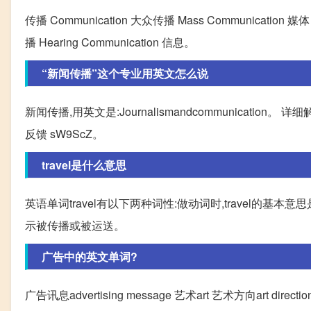
传播 Communication 大众传播 Mass Communication 媒
播 Hearing Communication 信息。
“新闻传播”这个专业用英文怎么说
新闻传播,用英文是:Journalismandcommunication。 详细解释:
反馈 sW9ScZ。
travel是什么意思
英语单词travel有以下两种词性:做动词时,travel的
示被传播或被运送。
广告中的英文单词?
广告讯息advertising message 艺术art 艺术方向art directio