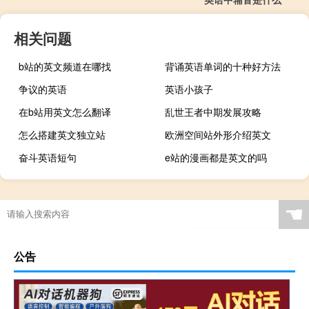
相关问题
b站的英文频道在哪找
背诵英语单词的十种好方法
争议的英语
英语小孩子
在b站用英文怎么翻译
乱世王者中期发展攻略
怎么搭建英文独立站
欧洲空间站外形介绍英文
奋斗英语短句
e站的漫画都是英文的吗
☚
公告