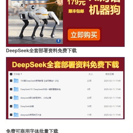
DeepSeek全套部署资料免费下载
免费可商用字体批量下载