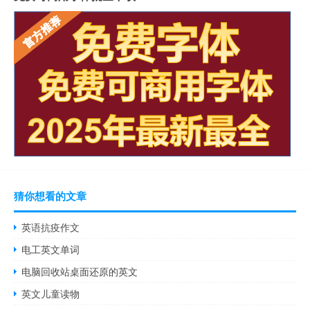
猜你想看的文章
英语抗疫作文
电工英文单词
电脑回收站桌面还原的英文
英文儿童读物