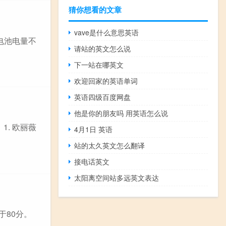
猜你想看的文章
vave是什么意思英语
电池电量不
请站的英文怎么说
下一站在哪英文
欢迎回家的英语单词
英语四级百度网盘
他是你的朋友吗 用英语怎么说
. 欧丽薇
4月1日 英语
站的太久英文怎么翻译
接电话英文
太阳离空间站多远英文表达
于80分。