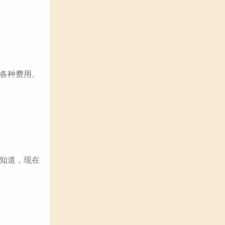
各种费用。
知道，现在