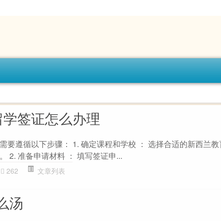
留学签证怎么办理
要遵循以下步骤： 1. 确定课程和学校 ： 选择合适的新西兰教
2. 准备申请材料 ： 填写签证申...
262
文章列表
么汤