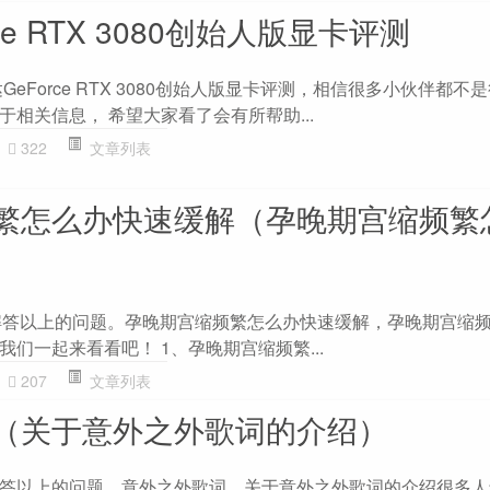
ce RTX 3080创始人版显卡评测
eForce RTX 3080创始人版显卡评测，相信很多小伙伴都不
相关信息， 希望大家看了会有所帮助...
322
文章列表
繁怎么办快速缓解（孕晚期宫缩频繁
大家解答以上的问题。孕晚期宫缩频繁怎么办快速缓解，孕晚期宫缩
们一起来看看吧！ 1、孕晚期宫缩频繁...
207
文章列表
（关于意外之外歌词的介绍）
答以上的问题。意外之外歌词，关于意外之外歌词的介绍很多人