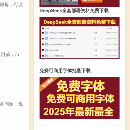
锻炼，可以
DeepSeek全套部署资料免费下载
。目前，市
免费可商用字体批量下载
的问题，现