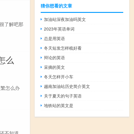
猜你想看的文章
加油站深夜加油吗英文
是很了解吧那
2023年英语单词
总是用英语
冬天短发怎样梳好看
怎么
辩论的英语
采摘的英文
冬天怎样开小车
越南加油站历史简介英文
频繁怎么办
关于夏天的句子英语
地铁站的英文是
还不知道，