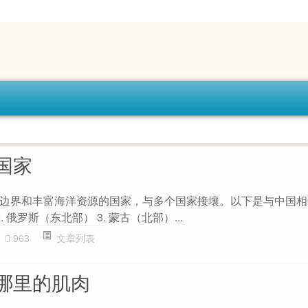
国家
边界和丰富海洋资源的国家，与多个国家接壤。以下是与中国相
. 俄罗斯（东北部） 3. 蒙古（北部）...
963
文章列表
哪里的肌肉