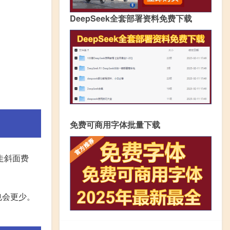
DeepSeek全套部署资料免费下载
免费可商用字体批量下载
走斜面费
也会更少。