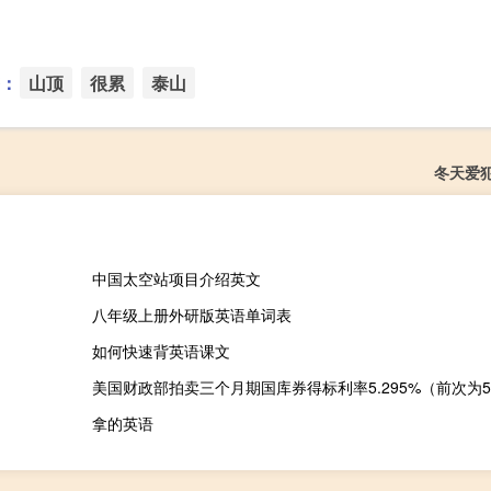
：
山顶
很累
泰山
冬天爱
中国太空站项目介绍英文
八年级上册外研版英语单词表
如何快速背英语课文
拿的英语