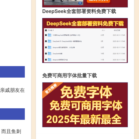
DeepSeek全套部署资料免费下载
免费可商用字体批量下载
亲戚朋友在
，而且鱼刺