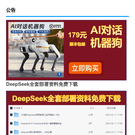
公告
DeepSeek全套部署资料免费下载