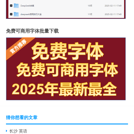
免费可商用字体批量下载
猜你想看的文章
长沙 英语