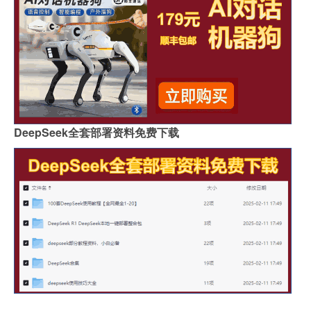
DeepSeek全套部署资料免费下载