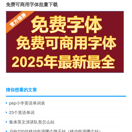
免费可商用字体批量下载
猜你想看的文章
pep小学英语单词表
23个英语单词
集体英文演讲队形怎么站
户外220伏移动电源哪个牌子好（移动电源哪个好）